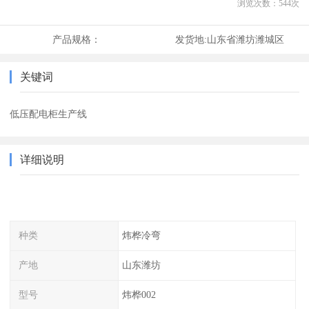
浏览次数：
544
次
产品规格：
发货地:
山东省潍坊潍城区
关键词
低压配电柜生产线
详细说明
种类
炜桦冷弯
产地
山东潍坊
型号
炜桦002