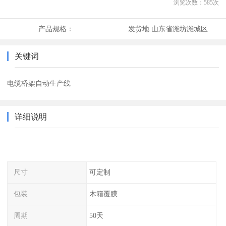
浏览次数：
585
次
产品规格：
发货地:
山东省潍坊潍城区
关键词
电缆桥架自动生产线
详细说明
尺寸
可定制
包装
木箱覆膜
周期
50天