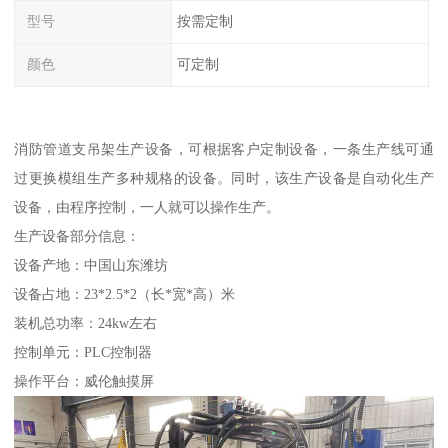
型号
按需定制
颜色
可定制
消防管道支吊架生产设备，可根据客户定制设备，一条生产线可通
过更换模组生产多种规格的设备。同时，该生产设备是自动化生产
设备，由程序控制，一人就可以操作生产。
生产设备部分信息：
设备产地：中国山东潍坊
设备占地：23*2.5*2（长*宽*高）米
装机总功率：24kw左右
控制单元：PLC控制器
操作平台：威伦触摸屏