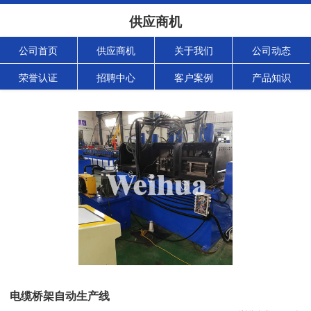
供应商机
公司首页
供应商机
关于我们
公司动态
荣誉认证
招聘中心
客户案例
产品知识
电缆桥架自动生产线