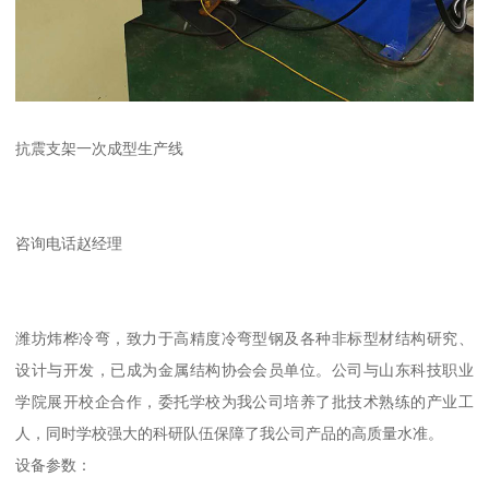
抗震支架一次成型生产线
咨询电话赵经理
潍坊炜桦冷弯，致力于高精度冷弯型钢及各种非标型材结构研究、
设计与开发，已成为金属结构协会会员单位。公司与山东科技职业
学院展开校企合作，委托学校为我公司培养了批技术熟练的产业工
人，同时学校强大的科研队伍保障了我公司产品的高质量水准。
设备参数：