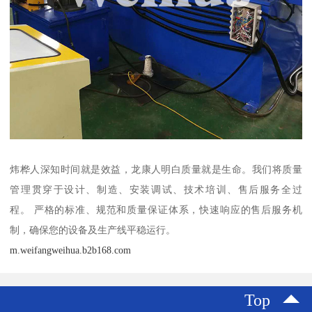
炜桦人深知时间就是效益，龙康人明白质量就是生命。我们将质量
管理贯穿于设计、制造、安装调试、技术培训、售后服务全过
程。 严格的标准、规范和质量保证体系，快速响应的售后服务机
制，确保您的设备及生产线平稳运行。
m.weifangweihua.b2b168.com
Top