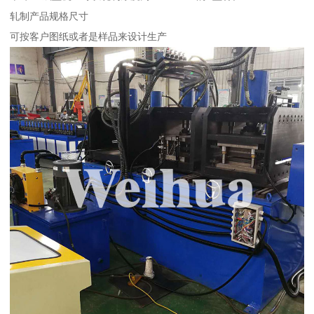
轧制产品规格尺寸
可按客户图纸或者是样品来设计生产