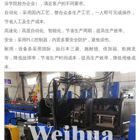
业学院校办企业），满足客户的不同要求。
自动化：采用国内工艺，整合众多生产工艺，一人即可完成操作，
节省人工及生产成本。
高速化：高度自动化、智能化，节省生产周期，提高生产效率。
安全：采用PLC控制器，内置多重安全防护，避免误伤。
耐用：设备多采用国际，如日本三菱、施耐德、倍加福、欧姆龙
等，降低故障率，节省生产时间成本，提高生产效率，降低维修成
本。