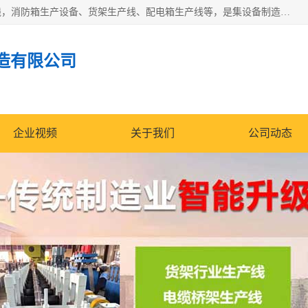
潍坊炜桦冷弯机械制造有限公司一直致力于配电箱自动生产线，消防箱生产设备、货架生产线、配电箱生产线等，是集设备制造、模具加工、技术开发于一体的综合性机械制造高科技民营企业。
造有限公司
企业视频
关于我们
公司动态