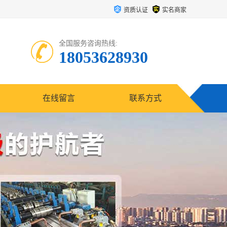
资质认证
实名商家
全国服务咨询热线:
18053628930
在线留言
联系方式