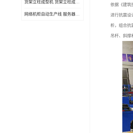
货架立柱成型机 货架立柱成型设备 货架立柱生产设备
依据《建筑抗
网络机柜自动生产线 服务器机柜生产设备 网络机柜制作设备
进行抗震设
析，组合抗
吊杆、斜撑