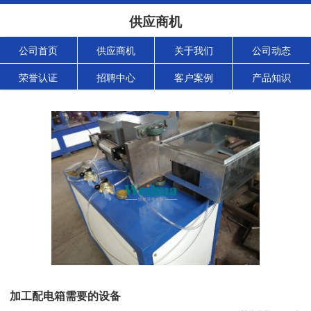
供应商机
公司首页
供应商机
关于我们
公司动态
荣誉认证
招聘中心
客户案例
产品知识
加工配电箱需要的设备