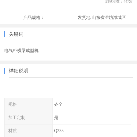
浏览次数：
447
次
产品规格：
发货地:
山东省潍坊潍城区
关键词
电气柜横梁成型机
详细说明
规格
齐全
加工定制
是
材质
Q235