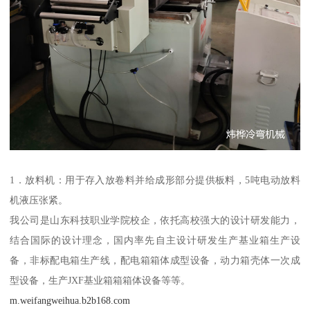
1．放料机：用于存入放卷料并给成形部分提供板料，5吨电动放料
机液压张紧。
我公司是山东科技职业学院校企，依托高校强大的设计研发能力，
结合国际的设计理念，国内率先自主设计研发生产基业箱生产设
备，非标配电箱生产线，配电箱箱体成型设备，动力箱壳体一次成
型设备，生产JXF基业箱箱箱体设备等等。
m.weifangweihua.b2b168.com