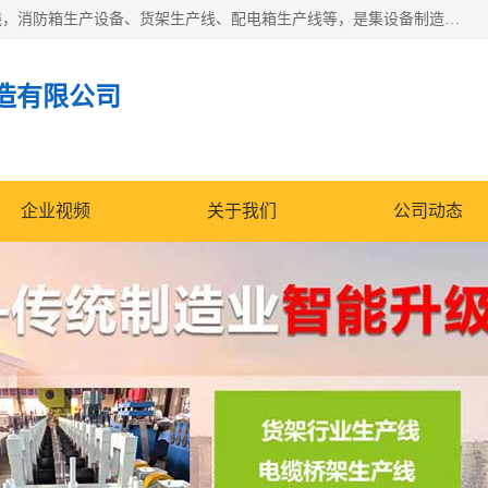
潍坊炜桦冷弯机械制造有限公司一直致力于配电箱自动生产线，消防箱生产设备、货架生产线、配电箱生产线等，是集设备制造、模具加工、技术开发于一体的综合性机械制造高科技民营企业。
造有限公司
企业视频
关于我们
公司动态