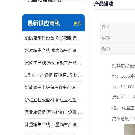
配电箱成型设备
产品描述
其他
最新供应商机
更多
尺寸
消防箱制作设备 消防箱制造需要哪些设备
周期
颜色
水表箱生产线 水表箱生产设备 加工水表箱需要的设备
货架生产线 货架层板生产线 货架立柱生产线
炜桦抗震支架
C型材生产设备 配电柜C型材成型设备 配电柜型材生产线
地：Q235冷
≤±1.5 
新能源充电桩保护箱生产设备 充电保护箱生产线
后切断 → 成
护栏立柱成型机 护栏立柱生产设备 护栏立柱生产线
格。 成型工艺
基业箱设备 基业箱加工设备 基业箱制作设备
成型速度：10
计量箱生产线 计量箱生产设备 电网计量箱加工设备