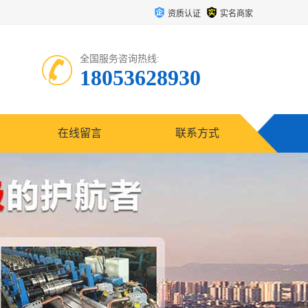
资质认证
实名商家
全国服务咨询热线:
18053628930
在线留言
联系方式