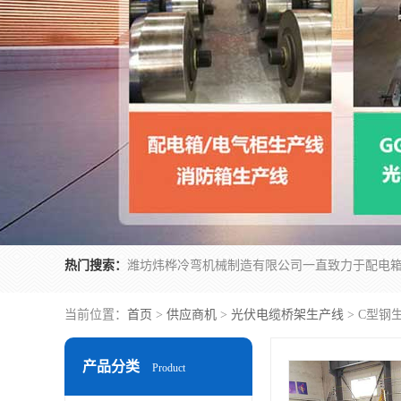
热门搜索：
当前位置：
首页
>
供应商机
>
光伏电缆桥架生产线
> C型钢
产品分类
Product