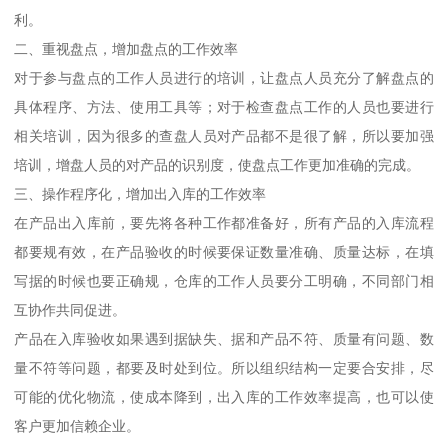
利。
二、重视盘点，增加盘点的工作效率
对于参与盘点的工作人员进行的培训，让盘点人员充分了解盘点的
具体程序、方法、使用工具等；对于检查盘点工作的人员也要进行
相关培训，因为很多的查盘人员对产品都不是很了解，所以要加强
培训，增盘人员的对产品的识别度，使盘点工作更加准确的完成。
三、操作程序化，增加出入库的工作效率
在产品出入库前，要先将各种工作都准备好，所有产品的入库流程
都要规有效，在产品验收的时候要保证数量准确、质量达标，在填
写据的时候也要正确规，仓库的工作人员要分工明确，不同部门相
互协作共同促进。
产品在入库验收如果遇到据缺失、据和产品不符、质量有问题、数
量不符等问题，都要及时处到位。所以组织结构一定要合安排，尽
可能的优化物流，使成本降到，出入库的工作效率提高，也可以使
客户更加信赖企业。