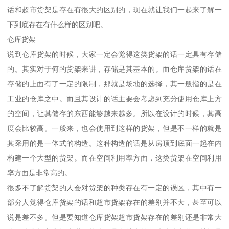
话和超市货架是存在有很大的区别的，现在就让我们一起来了解一
下到底存在有什么样的区别吧。
仓库货架
说到仓库货架的时候，大家一定会觉得这类货架的话一定具有存储
的。其实对于何的货架来讲，存储是其基本的。而仓库货架的话在
存储的上面有了一定的限制，那就是场地的选择，其一般指的是在
工业的仓库之中。而且其设计的话主要会考虑到充分使用仓库上方
的空间，让其储存的东西能够越来越多。所以在设计的时候，其高
度会比较高。一般来，也会使用到这样的货架，但是不一样的就是
其采用的是一体式的构造。这种构造的话是从房顶到底面一起在内
构建一个大型的货架。而在空间利用率方面，这类货架在空间利用
率方面是非常高的。
很多不了解货架的人会对货架的种类存在有一定的误区，其中有一
部分人觉得仓库货架的话和超市货架存在的差别并不大，甚至可以
说是差不多。但是要知道仓库货架超市货架存在的差别还是非常大