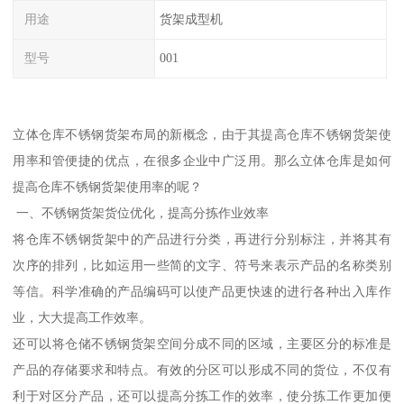
用途
货架成型机
型号
001
立体仓库不锈钢货架布局的新概念，由于其提高仓库不锈钢货架使
用率和管便捷的优点，在很多企业中广泛用。那么立体仓库是如何
提高仓库不锈钢货架使用率的呢？
一、不锈钢货架货位优化，提高分拣作业效率
将仓库不锈钢货架中的产品进行分类，再进行分别标注，并将其有
次序的排列，比如运用一些简的文字、符号来表示产品的名称类别
等信。科学准确的产品编码可以使产品更快速的进行各种出入库作
业，大大提高工作效率。
还可以将仓储不锈钢货架空间分成不同的区域，主要区分的标准是
产品的存储要求和特点。有效的分区可以形成不同的货位，不仅有
利于对区分产品，还可以提高分拣工作的效率，使分拣工作更加便