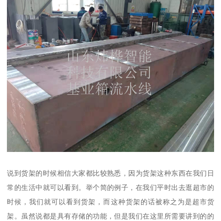
说到货架的时候相信大家都比较熟悉，因为货架这种东西在我们日
常的生活中就可以看到。举个简的例子，在我们平时出去逛超市的
时候，我们就可以看到货架，而这种货架的话被称之为是超市货
架。虽然说都是具有存储的功能，但是我们在这里所需要讲到的的