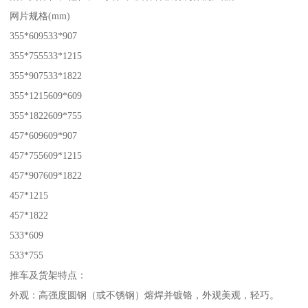
网片规格(mm)
355*609533*907
355*755533*1215
355*907533*1822
355*1215609*609
355*1822609*755
457*609609*907
457*755609*1215
457*907609*1822
457*1215
457*1822
533*609
533*755
推车及货架特点：
外观：高强度圆钢（或不锈钢）熔焊并镀铬，外观美观，轻巧。