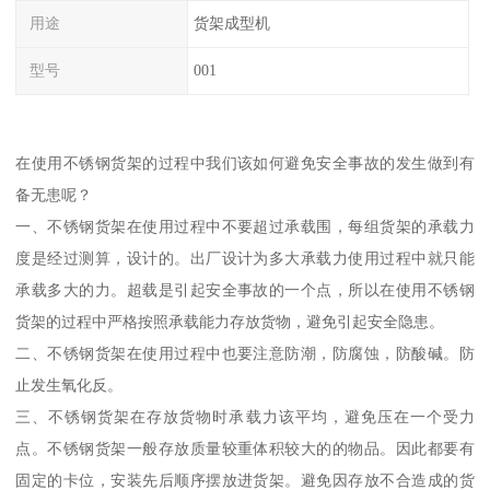
用途
货架成型机
型号
001
在使用不锈钢货架的过程中我们该如何避免安全事故的发生做到有
备无患呢？
一、不锈钢货架在使用过程中不要超过承载围，每组货架的承载力
度是经过测算，设计的。出厂设计为多大承载力使用过程中就只能
承载多大的力。超载是引起安全事故的一个点，所以在使用不锈钢
货架的过程中严格按照承载能力存放货物，避免引起安全隐患。
二、不锈钢货架在使用过程中也要注意防潮，防腐蚀，防酸碱。防
止发生氧化反。
三、不锈钢货架在存放货物时承载力该平均，避免压在一个受力
点。不锈钢货架一般存放质量较重体积较大的的物品。因此都要有
固定的卡位，安装先后顺序摆放进货架。避免因存放不合造成的货