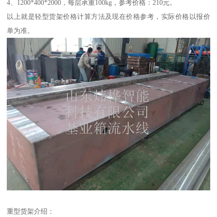
4、1200*400*2000，每层承重100kg，参考价格：210元。
以上就是轻型货架价格计算方法及现在价格参考，实际价格以报价
单为准。
重型货架介绍：