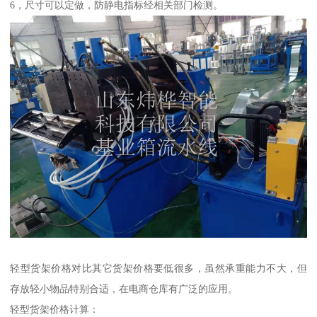
6，尺寸可以定做，防静电指标经相关部门检测。
轻型货架价格对比其它货架价格要低很多，虽然承重能力不大，但
存放轻小物品特别合适，在电商仓库有广泛的应用。
轻型货架价格计算：