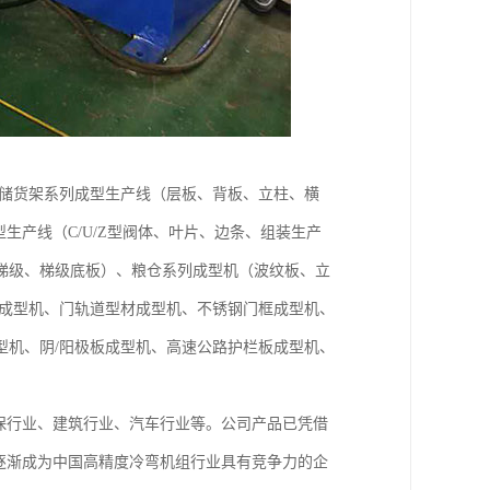
仓储货架系列成型生产线（层板、背板、立柱、横
生产线（C/U/Z型阀体、叶片、边条、组装生产
梯级、梯级底板）、粮仓系列成型机（波纹板、立
梁成型机、门轨道型材成型机、不锈钢门框成型机、
型机、阴/阳极板成型机、高速公路护栏板成型机、
保行业、建筑行业、汽车行业等。公司产品已凭借
逐渐成为中国高精度冷弯机组行业具有竞争力的企