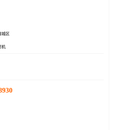
潍城区
型机
8930