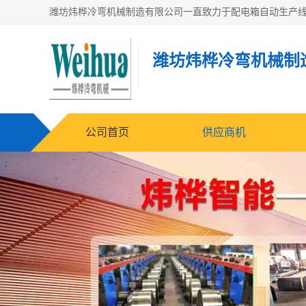
潍坊炜桦冷弯机械制
公司首页
供应商机