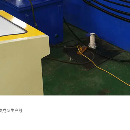
次成型生产线