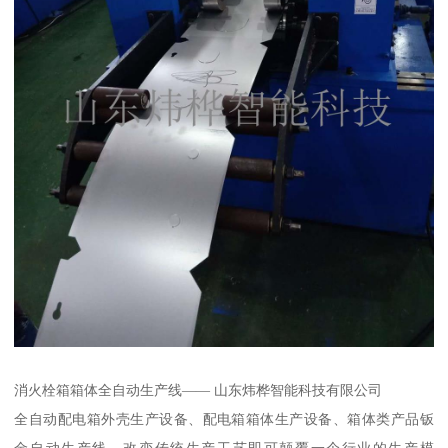
消火栓箱箱体全自动生产线—— 山东炜桦智能科技有限公司
全自动配电箱外壳生产设备、配电箱箱体生产设备、箱体类产品钣
金自动生产线、改变传统生产工艺即可颠覆一个行业的生产模