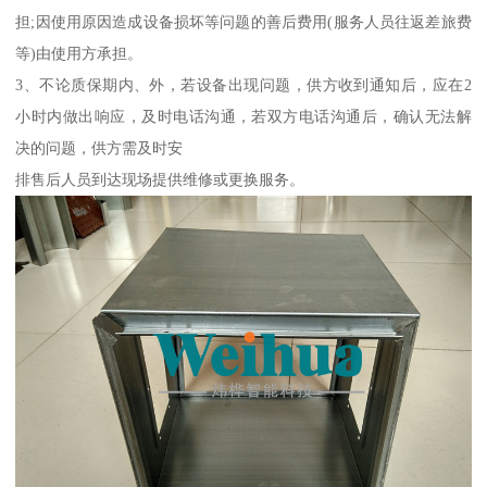
担;因使用原因造成设备损坏等问题的善后费用(服务人员往返差旅费
等)由使用方承担。
3、不论质保期内、外，若设备出现问题，供方收到通知后，应在2
小时内做出响应，及时电话沟通，若双方电话沟通后，确认无法解
决的问题，供方需及时安
排售后人员到达现场提供维修或更换服务。