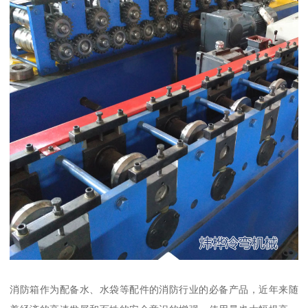
消防箱作为配备水、水袋等配件的消防行业的必备产品，近年来随