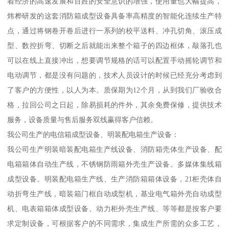
着经济的高速发展和百姓的安全意识的增强，使用量也大幅提高，
炜桦研发的这套消防箱成型设备具备率高精度的智能化连续生产特
点，通过将钢卷开卷后进行一系列的校平送料、冲孔切角、滚压成
型、数控折弯、切断之后就能出来整个箱子的四边框体，敲落孔也
可以在线上直接冲出，想要调节规格的话可以配置手动摇轮调节和
电动调节，都是没有问题的，技术人员设计的时候已经充分考虑到
了客户的方便性，以人为本。质保期为12个月，从到我们厂验收合
格，拉回公司之日起，除易损耗的件外，其余免费保修，提供技术
服务，设备质量与售后服务双线赢得客户信赖。
我公司生产的电信箱成型设备、明装配电箱生产设备：
我公司生产明装暗装配电箱生产线设备、消防箱壳体生产设备、配
电箱箱体自动生产线，不锈钢防雨箱外壳生产设备。多媒体集线箱
成型设备。明装配电箱生产线、生产消防箱箱体设备，21柜壳体自
动折弯生产线，暗装箱门框自动成型机，基业电气箱外壳自动成型
机、电表箱箱体成型设备、动力柜外壳生产线、等等都是按客户要
求定制设备，可根据客户的不同需求，集成生产所需的众多工艺，