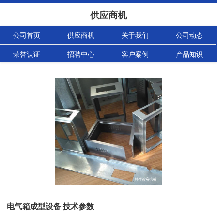
供应商机
公司首页
供应商机
关于我们
公司动态
荣誉认证
招聘中心
客户案例
产品知识
电气箱成型设备 技术参数