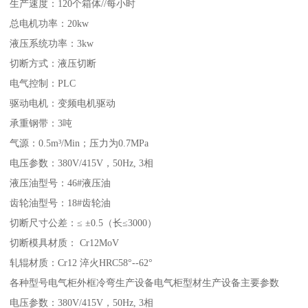
生产速度：120个箱体//每小时
总电机功率：20kw
液压系统功率：3kw
切断方式：液压切断
电气控制：PLC
驱动电机：变频电机驱动
承重钢带：3吨
气源：0.5m³/Min；压力为0.7MPa
电压参数：380V/415V，50Hz, 3相
液压油型号：46#液压油
齿轮油型号：18#齿轮油
切断尺寸公差：≤ ±0.5（长≤3000）
切断模具材质： Cr12MoV
轧辊材质：Cr12 淬火HRC58°--62°
各种型号电气柜外框冷弯生产设备电气柜型材生产设备主要参数
电压参数：380V/415V，50Hz, 3相