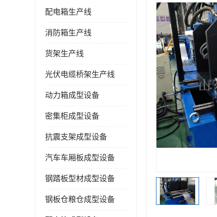
配电箱生产线
消防箱生产线
货架生产线
光伏电缆桥架生产线
动力箱成型设备
密集柜成型设备
抗震支架成型设备
汽车车厢板成型设备
钢踏板型材成型设备
钢板仓粮仓成型设备