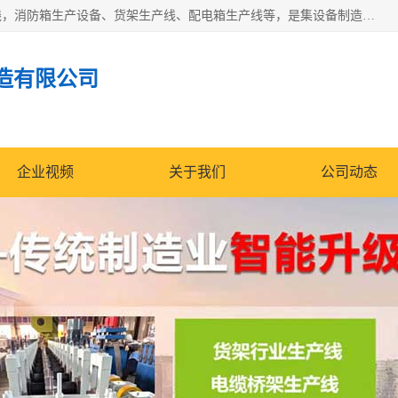
潍坊炜桦冷弯机械制造有限公司一直致力于配电箱自动生产线，消防箱生产设备、货架生产线、配电箱生产线等，是集设备制造、模具加工、技术开发于一体的综合性机械制造高科技民营企业。
造有限公司
企业视频
关于我们
公司动态