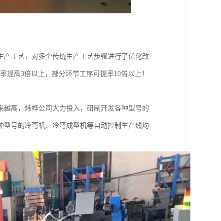
生产工艺，对多个传统生产工艺步骤进行了优化改
率提高3倍以上，部分环节工序可提率10倍以上！
来越高，炜桦公司大力投入，研制开发各种型号的
种型号的冷弯机、冷弯成型机等自动控制生产线均