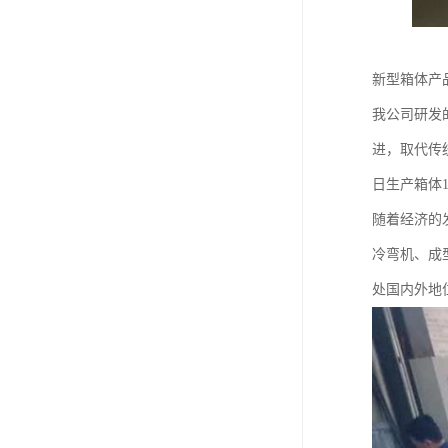
新型箱体产
我公司研发
进，取代传
日生产箱体1
随着经济的
冷弯机、成
处国内外地