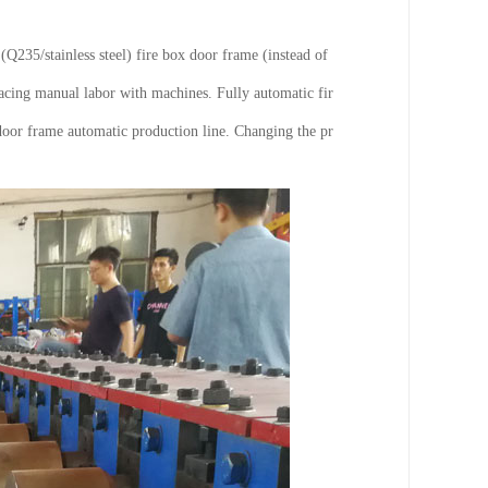
(Q235/stainless steel) fire box door frame (instead of
lacing manual labor with machines. Fully automatic fir
door frame automatic production line. Changing the pr