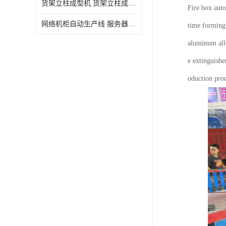
货架立柱成型机 货架立柱成型设备 货架立柱生产设备
Fire box aut
网络机柜自动生产线 服务器机柜生产设备 网络机柜制作设备
time forming 
aluminum allo
e extinguishe
oduction proc