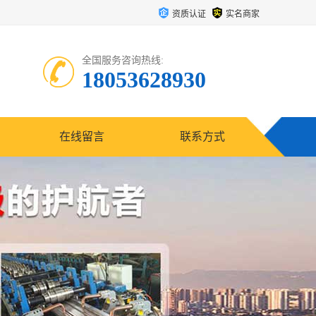
资质认证
实名商家
全国服务咨询热线:
18053628930
在线留言
联系方式