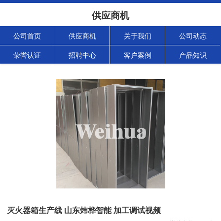
供应商机
公司首页
供应商机
关于我们
公司动态
荣誉认证
招聘中心
客户案例
产品知识
灭火器箱生产线 山东炜桦智能 加工调试视频