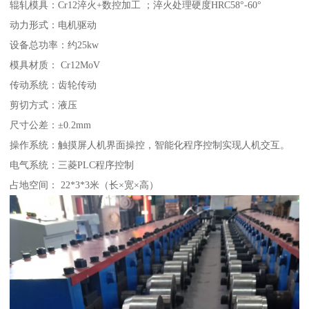
辊轧模具：Cr12淬火+数控加工 ；淬火处理硬度HRC58°-60°
动力形式：电机驱动
设备总功率：约25kw
模具材质： Cr12MoV
传动系统：齿轮传动
剪切方式：液压
尺寸公差：±0.2mm
操作系统：触摸屏人机界面操控，智能化程序控制实现人机交互。
电气系统：三菱PLC程序控制
占地空间： 22*3*3米（长×宽×高）