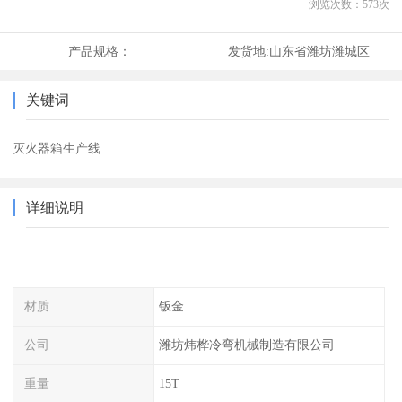
浏览次数：
573
次
产品规格：
发货地:
山东省潍坊潍城区
关键词
灭火器箱生产线
详细说明
材质
钣金
公司
潍坊炜桦冷弯机械制造有限公司
重量
15T