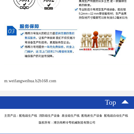
m.weifangweihua.b2b168.com
Top
主营产品：配电箱生产线 消防箱生产设备 基业箱生产线 配电柜生产设备 配电箱自动生产线
版权所有：潍坊炜桦冷弯机械制造有限公司