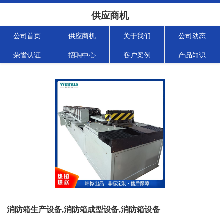
供应商机
公司首页
供应商机
关于我们
公司动态
荣誉认证
招聘中心
客户案例
产品知识
消防箱生产设备,消防箱成型设备,消防箱设备