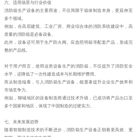
六、适用场景与行业价值
消防箱生产设备的主要用途，不仅局限于箱体制造本身，更延伸至
多个领域。
例如，在高层建筑、工业厂房、商业综合体的消防系统建设中，高
质量的消防箱是必备设备。
此外，设备还可用于生产防火阀、应急照明箱等配套产品，形成完
整的产品线。
对于用户而言，使用这类设备生产的消防箱，不仅提升了消防安全
水平，还降低了一次性建造成本与长期维护费用。
而从制造端看，引入消防箱生产设备，能显著提升企业生产效率和
市场竞争力。
例如，聊城地区的设备制造商通过技术升级，已成功将产品出口至
多个国家和地区，体现了中国制造的过硬实力。
七、未来发展趋势
随着智能制造技术的不断进步，消防箱生产设备正朝着更高效、更