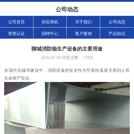
公司动态
公司首页
供应商机
关于我们
公司动态
荣誉认证
招聘中心
客户案例
产品知识
聊城消防箱生产设备的主要用途
2026-07-09
浏览次数：
119
次
在现代化城市建设中，消防设备的安全性与可靠性直接关系到人民
生命财产安全。