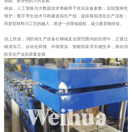
智能、更绿色的方向发展。
例如，人工智能与大数据技术将被用于优化设备参数，实现预测性
维护；数字孪生技术可构建虚拟生产线，提前模拟优化生产流程；
而新型材料与工艺的融入，将进一步降低能耗，减少废弃物排放。
综上所述，消防箱生产设备在聊城及全国范围内的应用中，正通过
精准加工、自动化焊接、环保喷涂、智能组装等关键技术，推动消
防安全产业高质量发展。