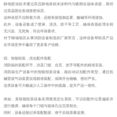
静电喷涂技术通过高压静电将粉末涂料均匀吸附在箱体表面，再经
过高温固化形成致密涂层。
这种涂层不仅附着力强，还能有效抵御盐雾、酸碱等环境侵蚀。
此外，设备还集成了喷淋、清洗、烘干等工艺，确保表面处理全程
无污染、无死角，符合环保要求。
对于聊城地区从事消防设备制造的厂家而言，这种设备帮助其产品
在市场竞争中赢得了更多客户信赖。
四、智能组装，优化配件装配
消防箱的装配环节，涉及门锁、合页、把手等配件的精准安装。
消防箱生产设备中的智能组装设备，能自动识别配件类型，通过机
械臂或气动装置实现精准装配，保障开合顺畅、密封严实。
这类设备可大幅减少人工操作中的疏漏，提升产品一致性。
例如，某智能组装设备采用视觉定位系统，可识别配件位置偏差并
进行微调，确保每个门锁与箱体孔位完美契合。
同时，设备还能记录装配数据，便于后续质量追溯。