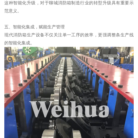
这种智能化升级，对于聊城消防箱制造行业的转型升级具有重要示
范意义。
五、智能化集成，赋能生产管理
现代消防箱生产设备不仅关注单一工序的效率，更强调整条生产线
的智能化集成。