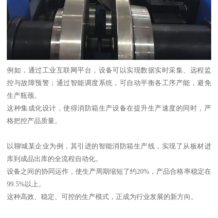
例如，通过工业互联网平台，设备可以实现数据实时采集、远程监
控与故障预警；通过智能调度系统，可自动平衡各工序产能，避免
生产瓶颈。
这种集成化设计，使得消防箱生产设备在提升生产速度的同时，严
格把控产品质量。
以聊城某企业为例，其引进的智能消防箱生产线，实现了从板材进
库到成品出库的全流程自动化。
设备之间的协同运作，使生产周期缩短了约20%，产品合格率稳定在
99.5%以上。
这种高效、稳定、可控的生产模式，正成为行业发展的新方向。