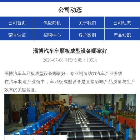
公司动态
公司首页
供应商机
关于我们
公司动态
荣誉认证
招聘中心
客户案例
产品知识
淄博汽车车厢板成型设备哪家好
2026-07-08
浏览次数：
105
次
淄博汽车车厢板成型设备哪家好：专业制造助力汽车产业升级
在汽车制造产业链中，车厢板成型设备是直接影响产品质量与生产
效率的关键装备。