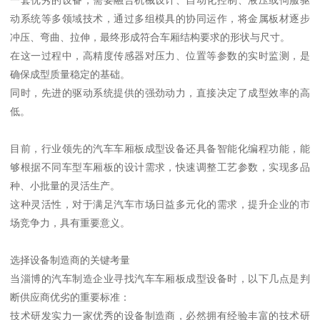
动系统等多领域技术，通过多组模具的协同运作，将金属板材逐步
冲压、弯曲、拉伸，最终形成符合车厢结构要求的形状与尺寸。
在这一过程中，高精度传感器对压力、位置等参数的实时监测，是
确保成型质量稳定的基础。
同时，先进的驱动系统提供的强劲动力，直接决定了成型效率的高
低。
目前，行业领先的汽车车厢板成型设备还具备智能化编程功能，能
够根据不同车型车厢板的设计需求，快速调整工艺参数，实现多品
种、小批量的灵活生产。
这种灵活性，对于满足汽车市场日益多元化的需求，提升企业的市
场竞争力，具有重要意义。
选择设备制造商的关键考量
当淄博的汽车制造企业寻找汽车车厢板成型设备时，以下几点是判
断供应商优劣的重要标准：
技术研发实力一家优秀的设备制造商，必然拥有经验丰富的技术研