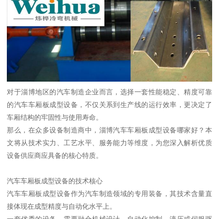
对于淄博地区的汽车制造企业而言，选择一套性能稳定、精度可靠
的汽车车厢板成型设备，不仅关系到生产线的运行效率，更决定了
车厢结构的牢固性与使用寿命。
那么，在众多设备制造商中，淄博汽车车厢板成型设备哪家好？本
文将从技术实力、工艺水平、服务能力等维度，为您深入解析优质
设备供应商应具备的核心特质。
汽车车厢板成型设备的技术核心
汽车车厢板成型设备作为汽车制造领域的专用装备，其技术含量直
接体现在成型精度与自动化水平上。
一套优秀的设备，需要融合机械设计、自动化控制、液压或伺服驱