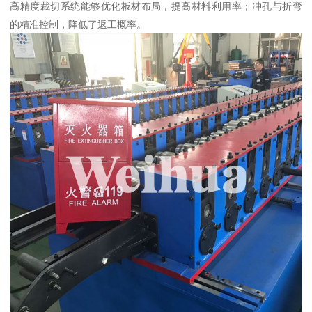
高精度裁切系统能够优化板材布局，提高材料利用率；冲孔与折弯
的精准控制，降低了返工概率。