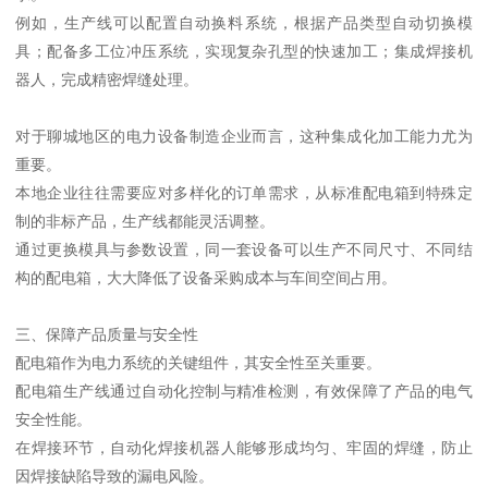
例如，生产线可以配置自动换料系统，根据产品类型自动切换模
具；配备多工位冲压系统，实现复杂孔型的快速加工；集成焊接机
器人，完成精密焊缝处理。
对于聊城地区的电力设备制造企业而言，这种集成化加工能力尤为
重要。
本地企业往往需要应对多样化的订单需求，从标准配电箱到特殊定
制的非标产品，生产线都能灵活调整。
通过更换模具与参数设置，同一套设备可以生产不同尺寸、不同结
构的配电箱，大大降低了设备采购成本与车间空间占用。
三、保障产品质量与安全性
配电箱作为电力系统的关键组件，其安全性至关重要。
配电箱生产线通过自动化控制与精准检测，有效保障了产品的电气
安全性能。
在焊接环节，自动化焊接机器人能够形成均匀、牢固的焊缝，防止
因焊接缺陷导致的漏电风险。