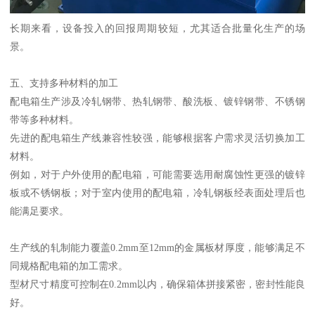
长期来看，设备投入的回报周期较短，尤其适合批量化生产的场
景。
五、支持多种材料的加工
配电箱生产涉及冷轧钢带、热轧钢带、酸洗板、镀锌钢带、不锈钢
带等多种材料。
先进的配电箱生产线兼容性较强，能够根据客户需求灵活切换加工
材料。
例如，对于户外使用的配电箱，可能需要选用耐腐蚀性更强的镀锌
板或不锈钢板；对于室内使用的配电箱，冷轧钢板经表面处理后也
能满足要求。
生产线的轧制能力覆盖0.2mm至12mm的金属板材厚度，能够满足不
同规格配电箱的加工需求。
型材尺寸精度可控制在0.2mm以内，确保箱体拼接紧密，密封性能良
好。