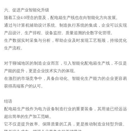
六、促进产业智能化升级
随着工业4.0理念的普及，配电箱生产线也在向智能化方向发展。
通过与计算机辅助设计系统、制造执行系统的集成，企业可以实现
产品设计、生产排程、设备监控、质量追溯的全数字化管理。
生产数据实时采集与分析，帮助企业及时发现工艺瓶颈，持续优化
生产流程。
对于聊城地区的制造企业而言，引入智能化配电箱生产线，不仅是
产能的提升，更是企业技术实力的体现。
在激烈的市场竞争中，具备自动化、智能化生产能力的企业更容易
获得高端客户的认可。
结语
配电箱生产线作为电力设备制造行业的重要装备，其用途已经远远
超出简单的生产加工范畴。
它不仅是提升效率、保障质量的工具，更是推动制造业转型升级、