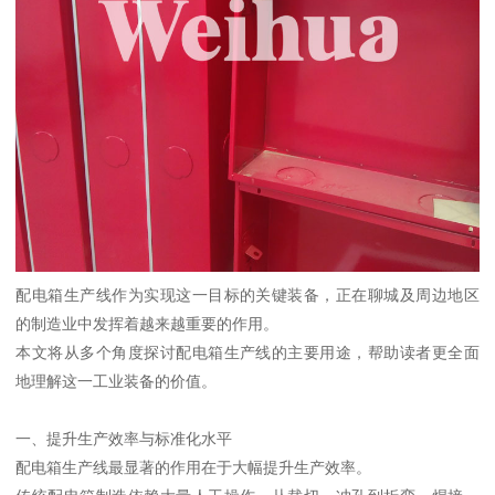
配电箱生产线作为实现这一目标的关键装备，正在聊城及周边地区
的制造业中发挥着越来越重要的作用。
本文将从多个角度探讨配电箱生产线的主要用途，帮助读者更全面
地理解这一工业装备的价值。
一、提升生产效率与标准化水平
配电箱生产线最显著的作用在于大幅提升生产效率。