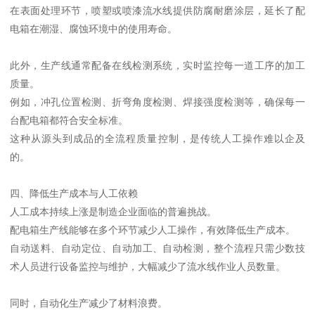
在表面处理环节，喷塑或喷漆流水线提供防腐耐磨涂层，延长了配
电箱在潮湿、腐蚀环境中的使用寿命。
此外，生产线通常配备在线检测系统，实时监控每一道工序的加工
质量。
例如，冲孔位置检测、折弯角度检测、焊接强度检测等，确保每一
台配电箱都符合安全标准。
这种从源头到成品的全流程质量控制，是传统人工操作难以企及
的。
四、降低生产成本与人工依赖
人工成本持续上涨是制造企业面临的普遍挑战。
配电箱生产线能够在多个环节减少人工操作，有效降低生产成本。
自动送料、自动定位、自动加工、自动检测，整个流程只需少数技
术人员进行设备监控与维护，大幅减少了流水线作业人员数量。
同时，自动化生产减少了材料浪费。