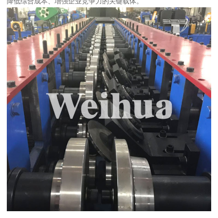
降低综合成本、增强企业竞争力的关键载体。