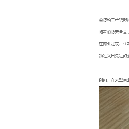
消防箱生产线的
随着消防安全意
在商业建筑、住
通过采用先进的
例如，在大型商