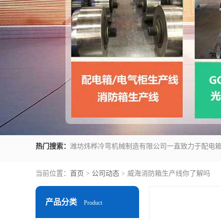
热门搜索：
当前位置：
首页
>
公司动态
> 威海消防箱生产线你了解吗
产品分类
Product