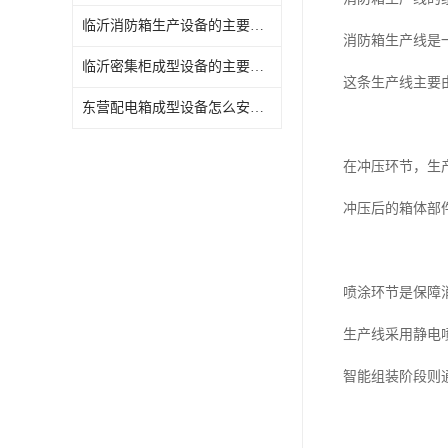
临沂消防箱生产设备的主要用途
消防箱生产线是
临沂密集柜成型设备的主要用途
这条生产线主要
东营配电箱成型设备怎么安装与维护
在冲压环节，生
冲压后的箱体部
喷涂环节是保障
生产线采用静电
智能组装阶段则