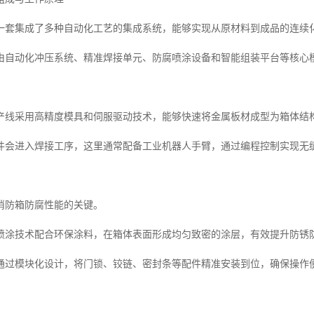
一套集成了多种自动化工艺的集成系统，能够实现从原材料到成品的连续
由自动化冲压系统、精准焊接单元、防腐喷涂设备和智能组装平台等核心
产线采用高精度模具和伺服驱动技术，能够快速将金属板材成型为箱体结
件会进入焊接工序，这里通常配备工业机器人手臂，通过编程控制实现无
消防箱防腐性能的关键。
喷涂技术配合环保涂料，在箱体表面形成均匀致密的涂层，有效提升防锈
通过模块化设计，将门锁、铰链、密封条等配件精准安装到位，确保操作