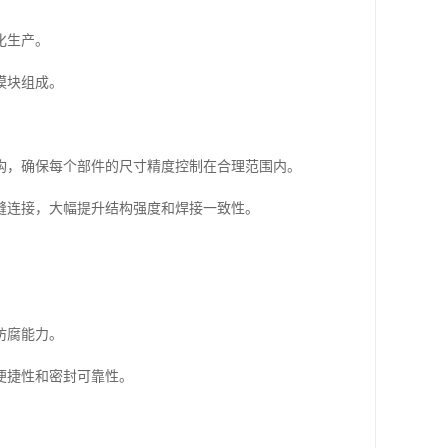
化生产。
模块组成。
构，确保每个部件的尺寸精度控制在合理范围内。
缝连接，大幅提升结构强度和焊接一致性。
防腐能力。
便捷性和密封可靠性。