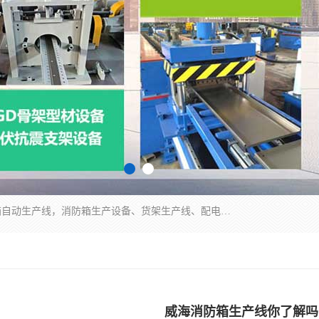
潍坊炜桦冷弯机械制造有限公司一直致力于配电箱自动生产线，消防箱生产设备、货架生产线、配电箱生产线等，是集设备制造、模具加工、技术开发于一体的综合性机械制造高科技民营企业。
威海消防箱生产线你了解吗