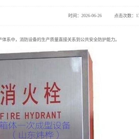
时间：2026-06-26
点击次数：13
产体系中，消防设备的生产质量直接关系到公共安全防护能力。