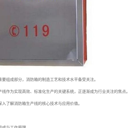
重要组成部分，消防箱的制造工艺和技术水平备受关注。
产线作为实现高效、标准化生产的关键系统，正逐渐成为行业关注的焦点
深入了解消防箱生产线的核心技术与应用价值。
组成与工作原理