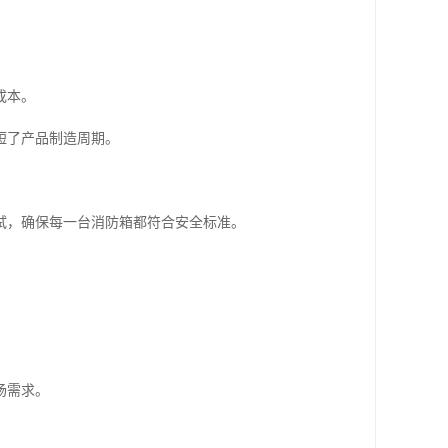
成本。
短了产品制造周期。
试，确保每一台消防箱都符合安全标准。
场需求。