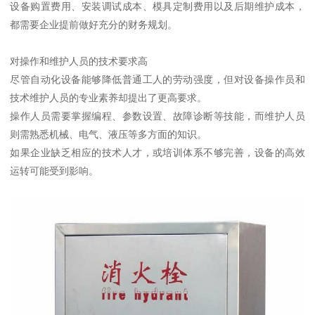
设备购置费用、安装调试成本、模具定制费用以及后期维护成本，
都需要企业提前做好充分的财务规划。
对操作和维护人员的技术要求高
尽管自动化设备能够降低普通工人的劳动强度，但对设备操作员和
技术维护人员的专业素养却提出了更高要求。
操作人员需要掌握编程、参数设置、故障诊断等技能，而维护人员
则需熟悉机械、电气、液压等多方面的知识。
如果企业缺乏相应的技术人才，或培训体系不够完善，设备的高效
运转可能受到影响。