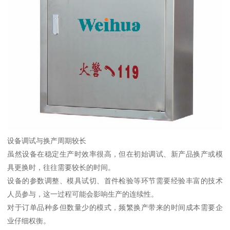
设备调试与换产周期较长
虽然设备在稳定生产时效率很高，但在初始调试、新产品换产或模
具更换时，往往需要较长的时间。
设备的参数调整、模具试切、首件检验等环节需要经验丰富的技术
人员参与，这一过程可能会影响生产的连续性。
对于订单品种多但数量少的模式，频繁换产带来的时间成本需要企
业仔细权衡。