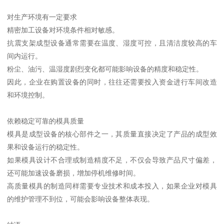
对生产环境有一定要求
精密加工设备对环境条件相对敏感。
抗震支架成型设备通常需要在温度、湿度可控，且清洁度较高的车
间内运行。
粉尘、油污、温湿度剧烈变化都可能影响设备的精度和稳定性。
因此，企业在购置设备的同时，往往还需要投入资金进行车间改造
和环境控制。
依赖稳定可靠的模具质量
模具是成型设备的核心部件之一，其质量直接决定了产品的成型效
果和设备运行的稳定性。
如果模具设计不合理或制造精度不足，不仅会导致产品尺寸偏差，
还可能加速设备磨损，增加停机维修时间。
高质量模具的制造同样需要专业技术和成本投入，如果企业对模具
的维护管理不到位，可能会影响设备整体表现。