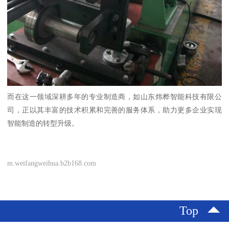
而在这一领域深耕多年的专业制造商，如山东炜桦智能科技有限公
司，正以其丰富的技术积累和完善的服务体系，助力更多企业实现
智能制造的转型升级。
m.weifangweihua.b2b168.com
Top