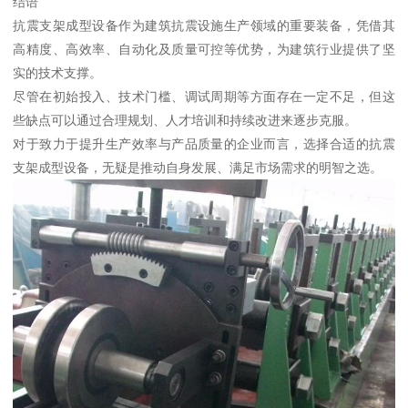
结语
抗震支架成型设备作为建筑抗震设施生产领域的重要装备，凭借其
高精度、高效率、自动化及质量可控等优势，为建筑行业提供了坚
实的技术支撑。
尽管在初始投入、技术门槛、调试周期等方面存在一定不足，但这
些缺点可以通过合理规划、人才培训和持续改进来逐步克服。
对于致力于提升生产效率与产品质量的企业而言，选择合适的抗震
支架成型设备，无疑是推动自身发展、满足市场需求的明智之选。