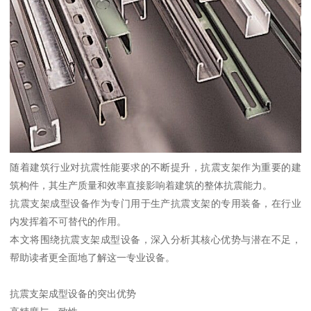
随着建筑行业对抗震性能要求的不断提升，抗震支架作为重要的建
筑构件，其生产质量和效率直接影响着建筑的整体抗震能力。
抗震支架成型设备作为专门用于生产抗震支架的专用装备，在行业
内发挥着不可替代的作用。
本文将围绕抗震支架成型设备，深入分析其核心优势与潜在不足，
帮助读者更全面地了解这一专业设备。
抗震支架成型设备的突出优势