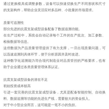
通过更换模具或调整参数，设备可以快速切换生产不同形状和尺寸
的支架构件，帮助企业灵活应对多品种、小批量的市场需求。
质量可追溯性
部分先进的抗震支架成型设备配备了数据追溯功能。
在生产过程中，系统会自动记录每个工件的生产批次、加工参数、
检验数据等信息。
这些数据为产品质量管理提供了有力支撑，一旦出现质量问题，可
以迅速追溯到具体环节，便于分析原因并及时改进。
这种数字化追溯能力符合现代制造业对品质管控的严格要求，也有
助于企业通过各类质量管理体系认证。
抗震支架成型设备的潜在不足
初始投资成本较高
引进一套完善的抗震支架成型设备，尤其是配备智能控制、自动换
料、数据追溯等功能的先进生产线，需要较大的资金投入。
对于中小型企业而言，这可能是一笔不小的负担。