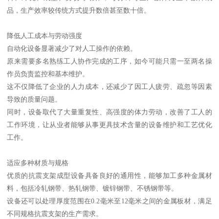
品，生产效率较传统方式提升数倍甚至数十倍。
降低人工成本与劳动强度
自动化设备显著减少了对人工操作的依赖。
原来需要多名熟练工人协作完成的工序，如今可能只需一至两名操
作员负责监控和基本维护。
这不仅降低了企业的人力成本，还减少了因工人疲劳、疏忽等因素
导致的质量问题。
同时，设备取代了大量重复性、高强度的体力劳动，改善了工人的
工作环境，让从业者能够从事更具技术含量的设备维护和工艺优化
工作。
适应多种材质与规格
优质的抗震支架成型设备具备良好的通用性，能够加工多种金属材
料，包括冷轧钢带、热轧钢带、镀锌钢带、不锈钢带等。
设备还可以处理厚度范围在0.2毫米至12毫米之间的金属板材，满足
不同规格抗震支架的生产需求。