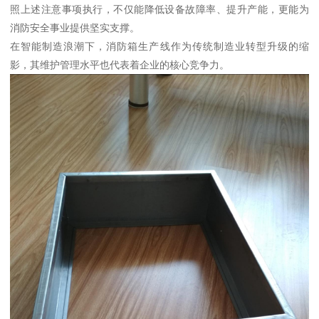
照上述注意事项执行，不仅能降低设备故障率、提升产能，更能为
消防安全事业提供坚实支撑。
在智能制造浪潮下，消防箱生产线作为传统制造业转型升级的缩
影，其维护管理水平也代表着企业的核心竞争力。