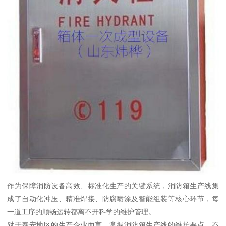
作为保障消防设备高效、标准化生产的关键系统，消防箱生产线集
成了自动化冲压、精准焊接、防腐喷涂及智能组装等核心环节，每
一道工序的顺畅运转都离不开科学的维护管理。
对于泰安地区的生产企业而言，掌握消防箱生产线的维护要点，不