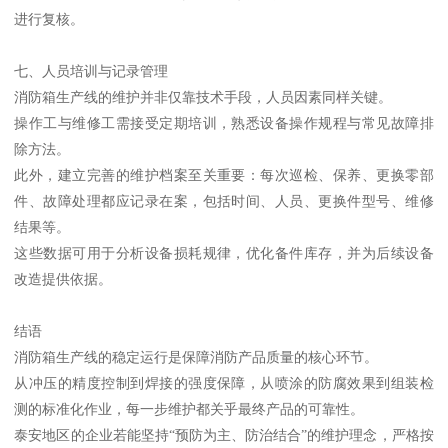
进行复核。
七、人员培训与记录管理
消防箱生产线的维护并非仅靠技术手段，人员因素同样关键。
操作工与维修工需接受定期培训，熟悉设备操作规程与常见故障排
除方法。
此外，建立完善的维护档案至关重要：每次巡检、保养、更换零部
件、故障处理都应记录在案，包括时间、人员、更换件型号、维修
结果等。
这些数据可用于分析设备损耗规律，优化备件库存，并为后续设备
改造提供依据。
结语
消防箱生产线的稳定运行是保障消防产品质量的核心环节。
从冲压的精度控制到焊接的强度保障，从喷涂的防腐效果到组装检
测的标准化作业，每一步维护都关乎最终产品的可靠性。
泰安地区的企业若能坚持“预防为主、防治结合”的维护理念，严格按