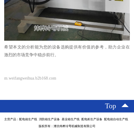
希望本文的分析能为您的设备选购提供有价值的参考，助力企业在
激烈的市场竞争中稳步前行。
m.weifangweihua.b2b168.com
Top
主营产品：配电箱生产线 消防箱生产设备 基业箱生产线 配电柜生产设备 配电箱自动生产线
版权所有：潍坊炜桦冷弯机械制造有限公司