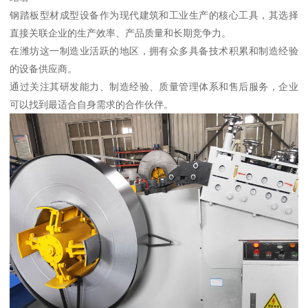
钢踏板型材成型设备作为现代建筑和工业生产的核心工具，其选择
直接关联企业的生产效率、产品质量和长期竞争力。
在潍坊这一制造业活跃的地区，拥有众多具备技术积累和制造经验
的设备供应商。
通过关注其研发能力、制造经验、质量管理体系和售后服务，企业
可以找到最适合自身需求的合作伙伴。