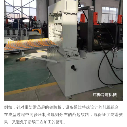
例如，针对带防滑凸起的钢踏板，设备通过特殊设计的轧辊组合，
在成型过程中同步压制出规则分布的凸起纹路，既保证了防滑效
果，又避免了后续二次加工的繁琐。