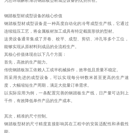
为您详细解析潍坊钢踏板型材成型设备的优势所在。
钢踏板型材成型设备的核心价值
钢踏板型材成型设备是一种高度自动化的冷弯成型生产线，它通过
连续辊压工艺，将金属板材加工成具有特定截面形状的型材。
这类设备通常集成了开卷、校平、成型、剪切、冲孔等多个工位，
能够实现从原材料到成品的全流程生产。
其核心价值体现在以下几个方面：
首先，高效的生产能力。
传统钢踏板加工依赖人工或半机械操作，效率低且质量不稳定。
而采用先进的成型设备，可以实现每分钟数米甚至更高的生产速
度，大幅缩短生产周期，满足大批量订单需求。
以实际应用为例，一条配置完善的钢踏板生产线，日产量可达到上
千件，有效降低单件产品的生产成本。
其次，精准的尺寸控制。
钢踏板型材的尺寸精度直接影响其在工程中的安装适配性和承载性
能。