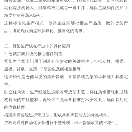
动化焊接机器人，能够精准完成每一道工序，确保货架构件的尺寸
精度控制在毫米级别。
这种标准化生产模式，使得企业能够批量生产品质一致的货架产
品，满足现代物流对多样化、批量化的需求。
二、货架生产线在行业中的具体应用
1. 仓储货架系统的核心部件制造
货架生产线专门用于制造仓储货架的关键构件，包括立柱、横梁、
层板、背板、支架、P型梁以及阁楼踏板等。
这些构件是仓储系统的基础骨架，直接影响货架的承载能力和稳定
性。
以立柱为例，生产线通过连续冷弯成型工艺，将优质钢带轧制成结
构稳固的立柱型材，再经由冲孔设备精准打出安装孔，确保装配时
的位置精度。
横梁则需要经过折弯成型，形成具有承载能力的标准构件。
层板则通过自动化设备进行平整处理，保证货物放置的平稳性。