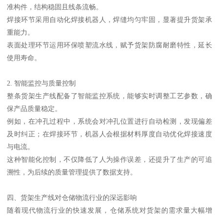
准构件，结构稳固且线条流畅。
焊接环节采用自动化焊接机器人，焊缝均匀牢固，显著提升货架承
重能力。
表面处理环节运用环保喷塑流水线，赋予货架防腐耐磨特性，延长
使用寿命。
2. 智能监控与质量控制
整条货架生产线配备了智能监控系统，能够实时调整工艺参数，确
保产品质量稳定。
例如，在冲孔过程中，系统会对冲孔位置进行自动检测，发现偏差
及时纠正；在焊接环节，机器人会根据材料厚度自动优化焊接速度
与电流。
这种智能化控制，不仅降低了人为操作误差，还提升了生产的可追
溯性，为后续的质量管理提供了数据支持。
四、货架生产线对仓储物流行业的深远影响
随着现代物流行业的快速发展，仓储系统对货架的需求量大幅增