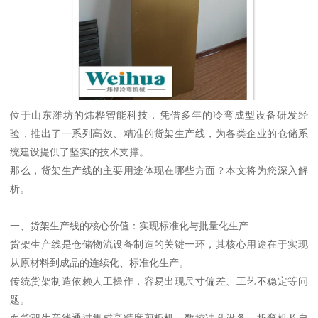
位于山东潍坊的炜桦智能科技，凭借多年的冷弯成型设备研发经
验，推出了一系列高效、精准的货架生产线，为各类企业的仓储系
统建设提供了坚实的技术支撑。
那么，货架生产线的主要用途体现在哪些方面？本文将为您深入解
析。
一、货架生产线的核心价值：实现标准化与批量化生产
货架生产线是仓储物流设备制造的关键一环，其核心用途在于实现
从原材料到成品的连续化、标准化生产。
传统货架制造依赖人工操作，容易出现尺寸偏差、工艺不稳定等问
题。
而货架生产线通过集成高精度剪板机、数控冲孔设备、折弯机及自