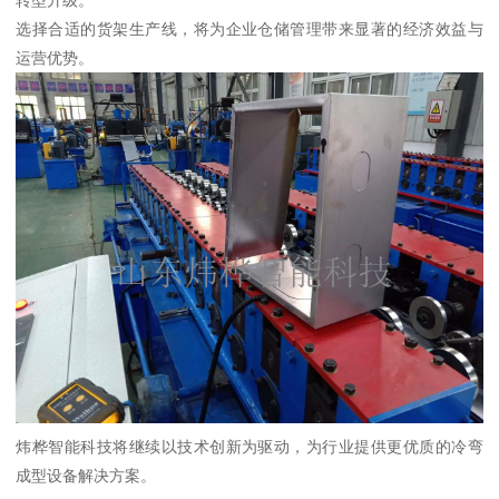
转型升级。
选择合适的货架生产线，将为企业仓储管理带来显著的经济效益与
运营优势。
炜桦智能科技将继续以技术创新为驱动，为行业提供更优质的冷弯
成型设备解决方案。