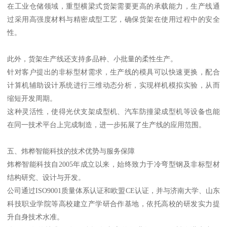
在工业仓储领域，重型横梁式货架需要更高的承载能力，生产线通
过采用高强度材料与精密成型工艺，确保货架在使用过程中的安全
性。
此外，货架生产线还支持多品种、小批量的柔性生产。
针对客户提出的非标型材需求，生产线的模具可以快速更换，配合
计算机辅助设计系统进行三维动态分析，实现样机模拟实验，从而
缩短开发周期。
这种灵活性，使得光伏支架成型机、汽车防撞梁成型机等设备也能
在同一技术平台上完成制造，进一步拓展了生产线的应用范围。
五、炜桦智能科技的技术优势与服务保障
炜桦智能科技自2005年成立以来，始终致力于冷弯型钢及非标型材
结构研究、设计与开发。
公司通过ISO9001质量体系认证和欧盟CE认证，并与济南大学、山东
科技职业学院等高校建立产学研合作基地，依托高校的研发实力提
升自身技术水准。