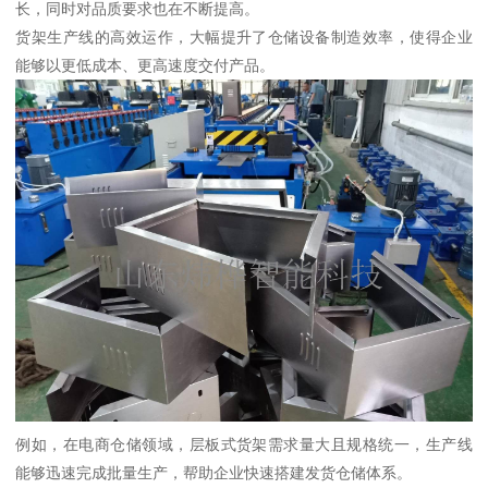
长，同时对品质要求也在不断提高。
货架生产线的高效运作，大幅提升了仓储设备制造效率，使得企业
能够以更低成本、更高速度交付产品。
例如，在电商仓储领域，层板式货架需求量大且规格统一，生产线
能够迅速完成批量生产，帮助企业快速搭建发货仓储体系。