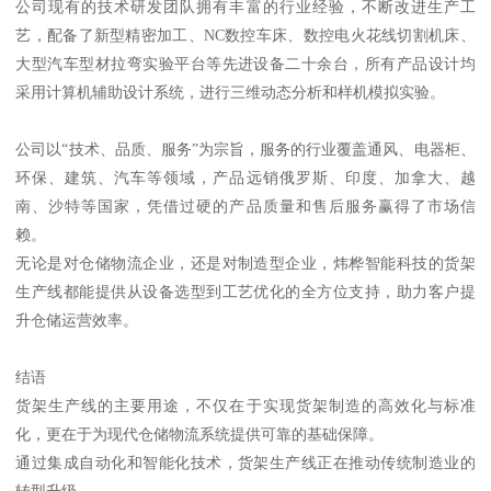
公司现有的技术研发团队拥有丰富的行业经验，不断改进生产工
艺，配备了新型精密加工、NC数控车床、数控电火花线切割机床、
大型汽车型材拉弯实验平台等先进设备二十余台，所有产品设计均
采用计算机辅助设计系统，进行三维动态分析和样机模拟实验。
公司以“技术、品质、服务”为宗旨，服务的行业覆盖通风、电器柜、
环保、建筑、汽车等领域，产品远销俄罗斯、印度、加拿大、越
南、沙特等国家，凭借过硬的产品质量和售后服务赢得了市场信
赖。
无论是对仓储物流企业，还是对制造型企业，炜桦智能科技的货架
生产线都能提供从设备选型到工艺优化的全方位支持，助力客户提
升仓储运营效率。
结语
货架生产线的主要用途，不仅在于实现货架制造的高效化与标准
化，更在于为现代仓储物流系统提供可靠的基础保障。
通过集成自动化和智能化技术，货架生产线正在推动传统制造业的