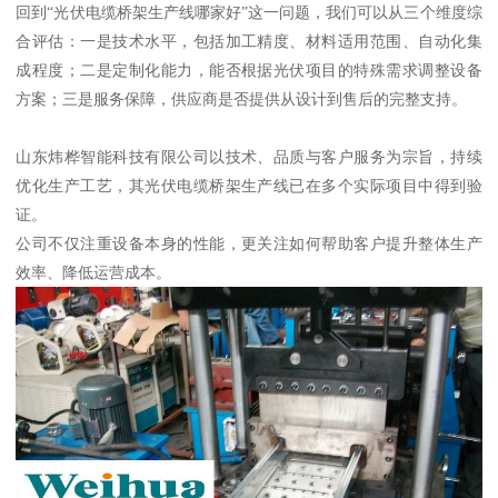
回到“光伏电缆桥架生产线哪家好”这一问题，我们可以从三个维度综
合评估：一是技术水平，包括加工精度、材料适用范围、自动化集
成程度；二是定制化能力，能否根据光伏项目的特殊需求调整设备
方案；三是服务保障，供应商是否提供从设计到售后的完整支持。
山东炜桦智能科技有限公司以技术、品质与客户服务为宗旨，持续
优化生产工艺，其光伏电缆桥架生产线已在多个实际项目中得到验
证。
公司不仅注重设备本身的性能，更关注如何帮助客户提升整体生产
效率、降低运营成本。