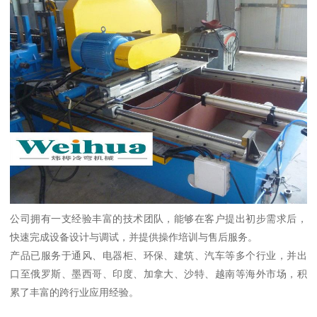
公司拥有一支经验丰富的技术团队，能够在客户提出初步需求后，
快速完成设备设计与调试，并提供操作培训与售后服务。
产品已服务于通风、电器柜、环保、建筑、汽车等多个行业，并出
口至俄罗斯、墨西哥、印度、加拿大、沙特、越南等海外市场，积
累了丰富的跨行业应用经验。