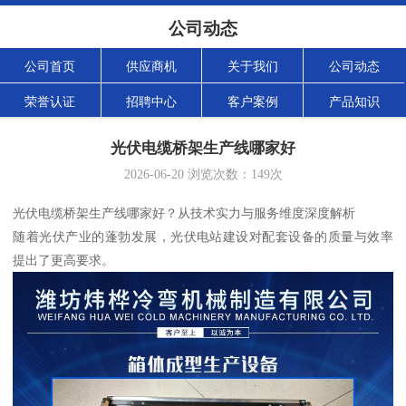
公司动态
公司首页
供应商机
关于我们
公司动态
荣誉认证
招聘中心
客户案例
产品知识
光伏电缆桥架生产线哪家好
2026-06-20
浏览次数：
149
次
光伏电缆桥架生产线哪家好？从技术实力与服务维度深度解析
随着光伏产业的蓬勃发展，光伏电站建设对配套设备的质量与效率
提出了更高要求。