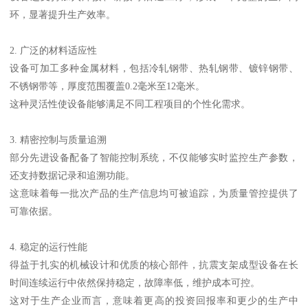
环，显著提升生产效率。
2. 广泛的材料适应性
设备可加工多种金属材料，包括冷轧钢带、热轧钢带、镀锌钢带、
不锈钢带等，厚度范围覆盖0.2毫米至12毫米。
这种灵活性使设备能够满足不同工程项目的个性化需求。
3. 精密控制与质量追溯
部分先进设备配备了智能控制系统，不仅能够实时监控生产参数，
还支持数据记录和追溯功能。
这意味着每一批次产品的生产信息均可被追踪，为质量管控提供了
可靠依据。
4. 稳定的运行性能
得益于扎实的机械设计和优质的核心部件，抗震支架成型设备在长
时间连续运行中依然保持稳定，故障率低，维护成本可控。
这对于生产企业而言，意味着更高的投资回报率和更少的生产中