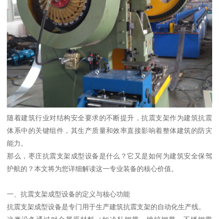
随着建筑行业对结构安全要求的不断提升，抗震支架作为建筑抗震
体系中的关键组件，其生产质量和效率直接影响着整体建筑的防灾
能力。
那么，枣庄抗震支架成型设备是什么？它又是如何为建筑安全保驾
护航的？本文将为您详细解读这一专业装备的核心价值。
一、抗震支架成型设备的定义与核心功能
抗震支架成型设备是专门用于生产建筑抗震支架的自动化生产线。