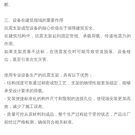
断。
三、设备在建筑领域的重要作用
抗震支架成型设备的核心价值在于保障建筑安全。
在建筑结构中，抗震支架起到固定管线、承载荷载、传递地震力的
作用。
如果支架质量不达标，在强震发生时可能导致管道脱落、设备移
位，甚至引发次生灾害。
使用专业设备生产的抗震支架，具有以下优势：
- 结构强度可靠通过精密成型工艺，支架的物理性能更加稳定，能够
承受设计要求的荷载。
- 安装便捷标准化的构件尺寸和预制的连接孔位，使现场安装更加高
效，减少了施工误差。
- 质量可控从原材料到成品，整个生产过程处于受控状态，产品出厂
前经过严格检测，确保符合相关标准。