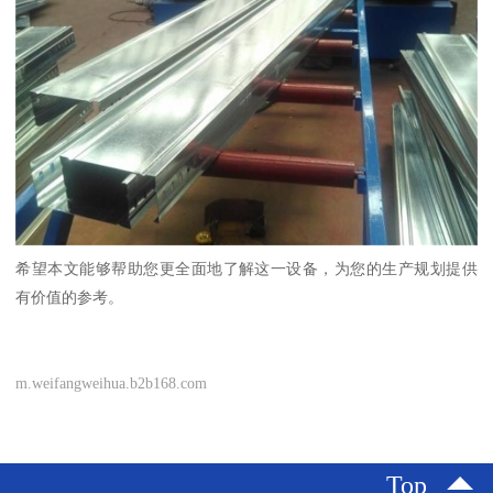
希望本文能够帮助您更全面地了解这一设备，为您的生产规划提供
有价值的参考。
m.weifangweihua.b2b168.com
Top