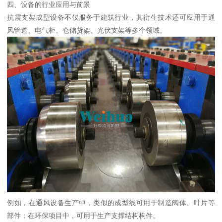
四、设备的行业应用与前景
抗震支架成型设备不仅服务于建筑行业，其衍生技术还可应用于通
风管道、电气柜、仓储货架、光伏支架等多个领域。
例如，在通风设备生产中，类似的成型线可用于制造阀体、叶片等
部件；在环保项目中，可用于生产支撑结构构件。