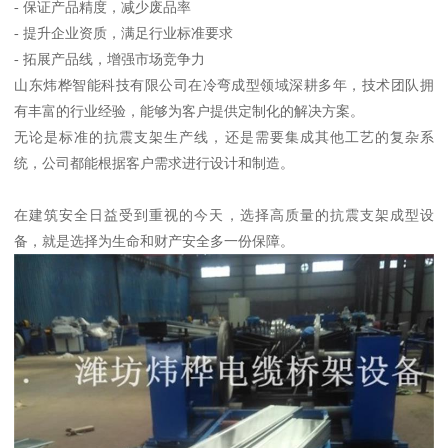
- 保证产品精度，减少废品率
- 提升企业资质，满足行业标准要求
- 拓展产品线，增强市场竞争力
山东炜桦智能科技有限公司在冷弯成型领域深耕多年，技术团队拥
有丰富的行业经验，能够为客户提供定制化的解决方案。
无论是标准的抗震支架生产线，还是需要集成其他工艺的复杂系
统，公司都能根据客户需求进行设计和制造。
在建筑安全日益受到重视的今天，选择高质量的抗震支架成型设
备，就是选择为生命和财产安全多一份保障。