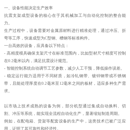
一、设备性能决定生产效率
抗震支架成型设备的核心在于其机械加工与自动化控制的整合能
力。
生产过程中，设备需要对金属原材料进行精准处理，通过冲压、折
弯等工序，快速成型为C型钢、槽钢等标准构件。
一台高效的设备，应具备以下特点：
- 高精度模具确保支架尺寸在标准范围内，比如型材尺寸精度可控制
在0.2毫米以内，满足抗震设计规范。
- 智能控制系统自动调节工艺参数，减少人工干预，降低操作误差。
- 稳定运行能力适用于不同材质，如冷轧钢带、镀锌钢带或不锈钢
带，且能处理厚度在0.2毫米至12毫米之间的板材，适应多种生产需
求。
以市场上技术成熟的设备为例，部分机型通过集成自动换料、切
割、冲压等系统，能实现全流程自动化生产，显著缩短制造周期。
例如，在配电箱、货架等配套设备的生产中，这类技术已被广泛应
用，证明了其可靠性和经济性。