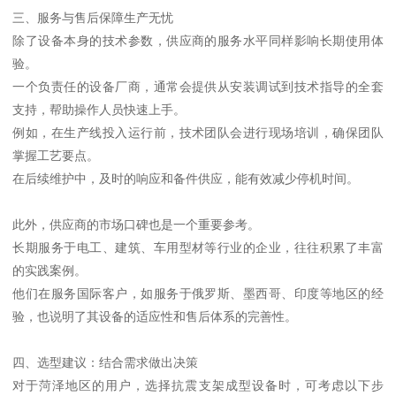
三、服务与售后保障生产无忧
除了设备本身的技术参数，供应商的服务水平同样影响长期使用体
验。
一个负责任的设备厂商，通常会提供从安装调试到技术指导的全套
支持，帮助操作人员快速上手。
例如，在生产线投入运行前，技术团队会进行现场培训，确保团队
掌握工艺要点。
在后续维护中，及时的响应和备件供应，能有效减少停机时间。
此外，供应商的市场口碑也是一个重要参考。
长期服务于电工、建筑、车用型材等行业的企业，往往积累了丰富
的实践案例。
他们在服务国际客户，如服务于俄罗斯、墨西哥、印度等地区的经
验，也说明了其设备的适应性和售后体系的完善性。
四、选型建议：结合需求做出决策
对于菏泽地区的用户，选择抗震支架成型设备时，可考虑以下步