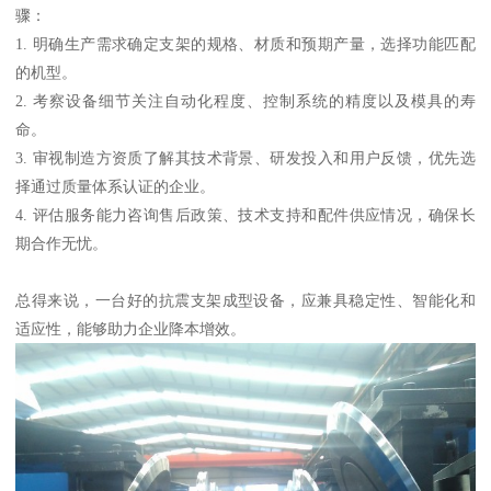
骤：
1. 明确生产需求确定支架的规格、材质和预期产量，选择功能匹配
的机型。
2. 考察设备细节关注自动化程度、控制系统的精度以及模具的寿
命。
3. 审视制造方资质了解其技术背景、研发投入和用户反馈，优先选
择通过质量体系认证的企业。
4. 评估服务能力咨询售后政策、技术支持和配件供应情况，确保长
期合作无忧。
总得来说，一台好的抗震支架成型设备，应兼具稳定性、智能化和
适应性，能够助力企业降本增效。