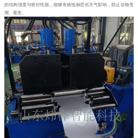
的结构强度与密封性能，能够有效抵御恶劣天气影响，防止谷物受
潮、霉变。