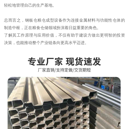
轻松地管理自己的生产基地。
总而言之，钢板仓粮仓成型设备作为连接金属材料与功能性仓体的
制造中枢，正在粮食仓储领域扮演着日益重要的角色。
了解其工作原理与应用价值，不仅有助于建设方做出更明智的投资
决策，也能推动整个产业链条向更高水平迈进。