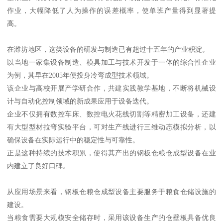
作业，大幅降低了人为操作的误差概率，使单班产量得到显著提
高。
在潍坊地区，这类设备的研发与制造已有超过十五年的产业积淀。
以当地一家集设备制造、模具加工与技术开发于一体的综合性企业
为例，其早在2005年便投身冷弯成型技术领域。
该企业与高校开展产学研合作，共建实践教学基地，不断将机械设
计与自动化控制领域的新成果应用于设备迭代。
企业不仅拥有数控车床、数控电火花线切割等精密加工设备，还建
有大型型材拉弯实验平台，可对生产线进行三维动态模拟分析，以
确保设备在实际运行中的稳定性与可靠性。
正是这种持续的技术积累，使得其产出的钢板仓粮仓成型设备在业
内建立了良好口碑。
从应用场景来看，钢板仓粮仓成型设备主要服务于粮食仓储设施的
建设。
当粮食需要大规模安全储存时，采用该设备生产的仓壁板具备优良