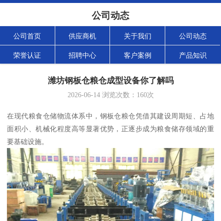
公司动态
公司首页
供应商机
关于我们
公司动态
荣誉认证
招聘中心
客户案例
产品知识
潍坊钢板仓粮仓成型设备你了解吗
2026-06-14
浏览次数：
160
次
在现代粮食仓储物流体系中，钢板仓粮仓凭借其建设周期短、占地
面积小、机械化程度高等显著优势，正逐步成为粮食储存领域的重
要基础设施。