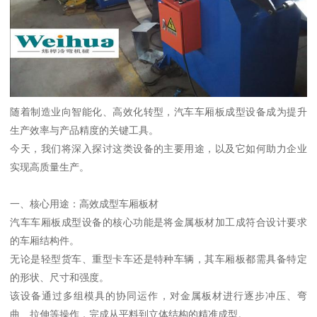
随着制造业向智能化、高效化转型，汽车车厢板成型设备成为提升
生产效率与产品精度的关键工具。
今天，我们将深入探讨这类设备的主要用途，以及它如何助力企业
实现高质量生产。
一、核心用途：高效成型车厢板材
汽车车厢板成型设备的核心功能是将金属板材加工成符合设计要求
的车厢结构件。
无论是轻型货车、重型卡车还是特种车辆，其车厢板都需具备特定
的形状、尺寸和强度。
该设备通过多组模具的协同运作，对金属板材进行逐步冲压、弯
曲、拉伸等操作，完成从平料到立体结构的精准成型。