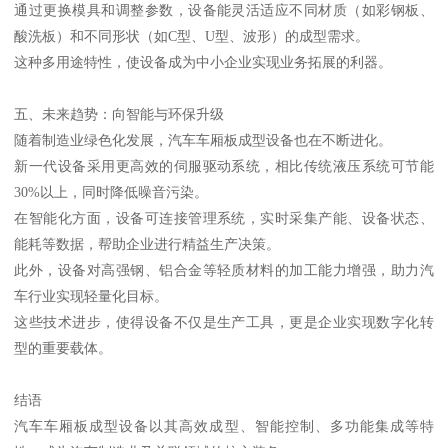
通过更换模具和调整参数，设备能灵活适应不同材质（如彩钢板、
酸洗板）和不同形状（如C型、U型、波形）的成型需求。
这种多用途特性，使设备成为中小企业实现业务拓展的利器。
五、未来趋势：向智能与环保升级
随着制造业绿色化发展，汽车车厢板成型设备也在不断进化。
新一代设备采用更高效的伺服驱动系统，相比传统液压系统可节能
30%以上，同时降低噪音污染。
在智能化方面，设备可连接管理系统，实时采集产能、设备状态、
能耗等数据，帮助企业进行精益生产决策。
此外，设备对高强钢、铝合金等轻质材料的加工能力增强，助力汽
车行业实现轻量化目标。
这些技术进步，使得设备不仅是生产工具，更是企业实现数字化转
型的重要载体。
结语
汽车车厢板成型设备以其高效成型、智能控制、多功能集成等特