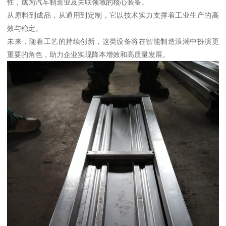
性，成为汽车制造业及关联领域的核心装备。
从原料到成品，从通用到定制，它以技术实力支撑着工业生产的高
效与稳定。
未来，随着工艺的持续创新，这类设备将在智能制造浪潮中扮演更
重要的角色，助力企业实现降本增效和高质量发展。