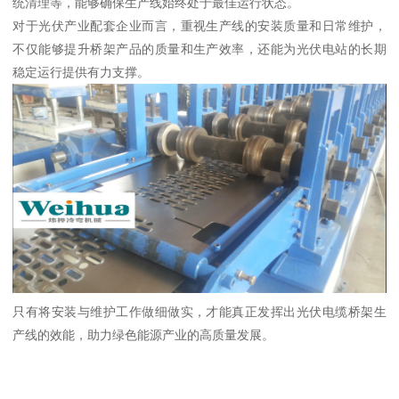
统清理等，能够确保生产线始终处于最佳运行状态。
对于光伏产业配套企业而言，重视生产线的安装质量和日常维护，
不仅能够提升桥架产品的质量和生产效率，还能为光伏电站的长期
稳定运行提供有力支撑。
只有将安装与维护工作做细做实，才能真正发挥出光伏电缆桥架生
产线的效能，助力绿色能源产业的高质量发展。