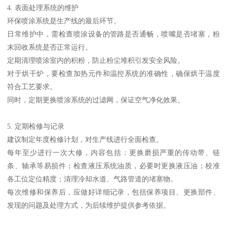
4. 表面处理系统的维护
环保喷涂系统是生产线的最后环节。
日常维护中，需检查喷涂设备的管路是否通畅，喷嘴是否堵塞，粉
末回收系统是否正常运行。
定期清理喷涂室内的积粉，防止粉尘堆积引发安全风险。
对于烘干炉，要检查加热元件和温控系统的准确性，确保烘干温度
符合工艺要求。
同时，定期更换喷涂系统的过滤网，保证空气净化效果。
5. 定期检修与记录
建议制定年度检修计划，对生产线进行全面检查。
每年至少进行一次大修，内容包括：更换磨损严重的传动带、链
条、轴承等易损件；检查液压系统油质，必要时更换液压油；校准
各工位定位精度；清理冷却水道、气路管道的堵塞物。
每次维修和保养后，应做好详细记录，包括保养项目、更换部件、
发现的问题及处理方式，为后续维护提供参考依据。