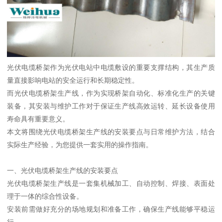
光伏电缆桥架作为光伏电站中电缆敷设的重要支撑结构，其生产质
量直接影响电站的安全运行和长期稳定性。
而光伏电缆桥架生产线，作为实现桥架自动化、标准化生产的关键
装备，其安装与维护工作对于保证生产线高效运转、延长设备使用
寿命具有重要意义。
本文将围绕光伏电缆桥架生产线的安装要点与日常维护方法，结合
实际生产经验，为您提供一套实用的操作指南。
一、光伏电缆桥架生产线的安装要点
光伏电缆桥架生产线是一套集机械加工、自动控制、焊接、表面处
理于一体的综合性设备。
安装前需做好充分的场地规划和准备工作，确保生产线能够平稳运
行。