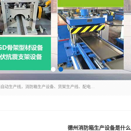
潍坊炜桦冷弯机械制造有限公司一直致力于配电箱自动生产线，消防箱生产设备、货架生产线、配电箱生产线等，是集设备制造、模具加工、技术开发于一体的综合性机械制造高科技民营企业。
德州消防箱生产设备是什么