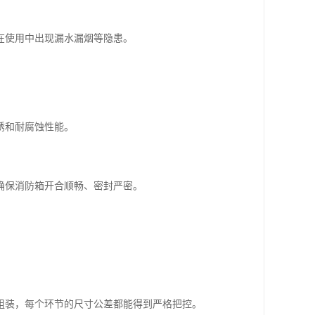
在使用中出现漏水漏烟等隐患。
锈和耐腐蚀性能。
。
确保消防箱开合顺畅、密封严密。
组装，每个环节的尺寸公差都能得到严格把控。