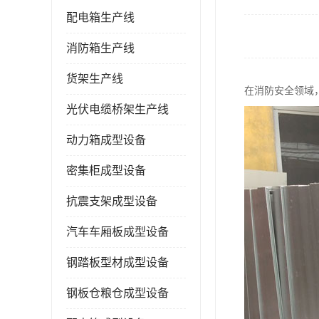
配电箱生产线
消防箱生产线
货架生产线
在消防安全领域
光伏电缆桥架生产线
动力箱成型设备
密集柜成型设备
抗震支架成型设备
汽车车厢板成型设备
钢踏板型材成型设备
钢板仓粮仓成型设备