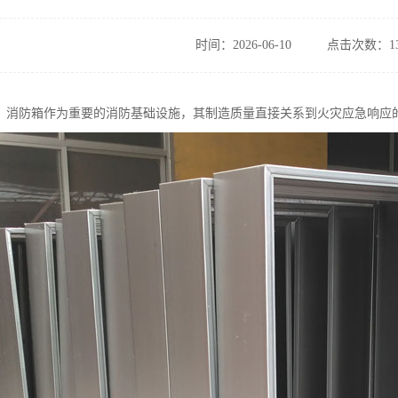
时间：2026-06-10
点击次数：13
，消防箱作为重要的消防基础设施，其制造质量直接关系到火灾应急响应