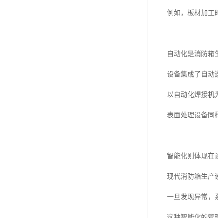
例如，板材加工
自动化是消防箱
设备集成了自动
以自动化焊接机
表面处理设备同
智能化则体现在
现代消防箱生产
一旦发现异常，
这种智能化的管