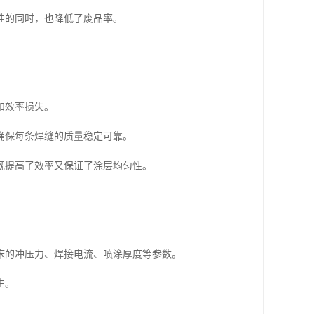
性的同时，也降低了废品率。
和效率损失。
确保每条焊缝的质量稳定可靠。
既提高了效率又保证了涂层均匀性。
床的冲压力、焊接电流、喷涂厚度等参数。
生。