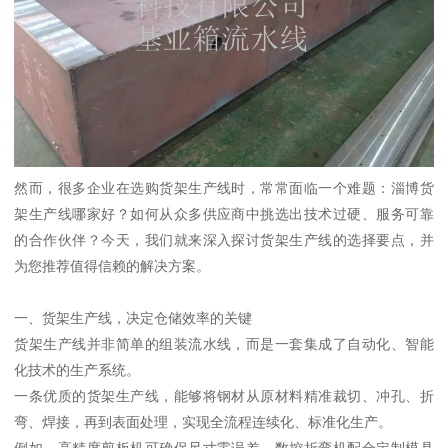
然而，很多企业在选购货架生产线时，常常面临一个难题：淄博货
架生产线哪家好？如何从众多供应商中挑选出技术过硬、服务可靠
的合作伙伴？今天，我们就来深入探讨货架生产线的选择要点，并
为您推荐值得信赖的解决方案。
一、货架生产线，决定仓储效率的关键
货架生产线并非简单的组装流水线，而是一套集成了自动化、智能
化技术的生产系统。
一条优质的货架生产线，能够将钢材从原材料精准裁切、冲孔、折
弯、焊接，再到表面处理，实现全流程连续化、标准化生产。
例如，高精度剪板机可确保尺寸零误差，数控折弯机配合定制模具