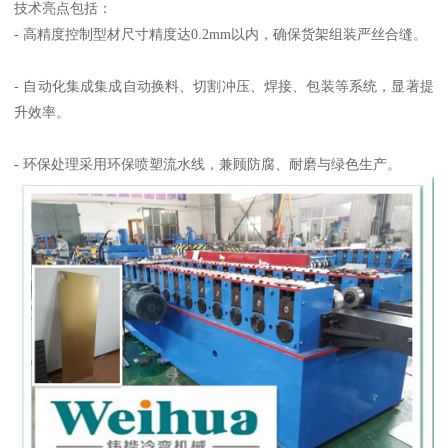
技术亮点包括：
- 高精度控制型材尺寸精度达0.2mm以内，确保货架组装严丝合缝。
- 自动化集成集成自动换料、切割冲压、焊接、包装等系统，显著提
升效率。
- 环保处理采用环保喷塑流水线，兼顾防腐、耐磨与绿色生产。