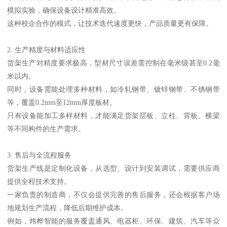
模拟实验，确保设备设计精准高效。
这种校企合作的模式，让技术迭代速度更快，产品质量更有保障。
2. 生产精度与材料适应性
货架生产对精度要求极高，型材尺寸误差需控制在毫米级甚至0.2毫
米以内。
同时，设备需能处理多种材料，如冷轧钢带、镀锌钢带、不锈钢带
等，覆盖0.2mm至12mm厚度板材。
只有设备能加工多样材料，才能满足货架层板、立柱、背板、横梁
等不同构件的生产需求。
3. 售后与全流程服务
货架生产线是定制化设备，从选型、设计到安装调试，需要供应商
提供全程技术支持。
一家负责的制造商，不仅会提供完善的售后服务，还会根据客户场
地规划生产流程，降低后期维护成本。
例如，炜桦智能的服务覆盖通风、电器柜、环保、建筑、汽车等众