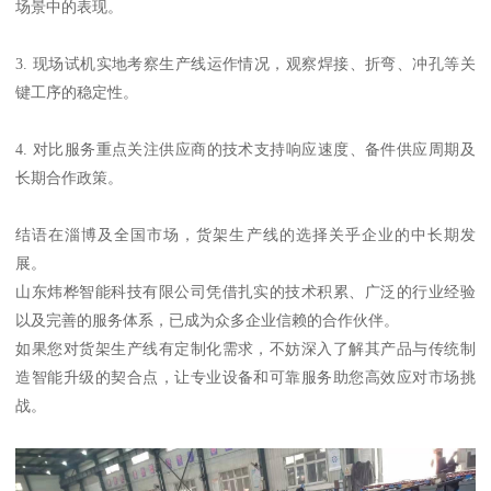
场景中的表现。
3. 现场试机实地考察生产线运作情况，观察焊接、折弯、冲孔等关
键工序的稳定性。
4. 对比服务重点关注供应商的技术支持响应速度、备件供应周期及
长期合作政策。
结语在淄博及全国市场，货架生产线的选择关乎企业的中长期发
展。
山东炜桦智能科技有限公司凭借扎实的技术积累、广泛的行业经验
以及完善的服务体系，已成为众多企业信赖的合作伙伴。
如果您对货架生产线有定制化需求，不妨深入了解其产品与传统制
造智能升级的契合点，让专业设备和可靠服务助您高效应对市场挑
战。