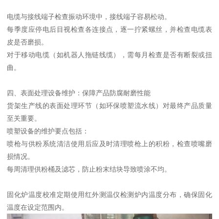
电缆与接线端子检查振动环境中，接线端子容易松动。
每季度应停电后目视检查各连接点，逐一拧紧螺丝，并检查电缆表
皮是否磨损。
对于移动电缆（如机器人拖链线缆），需每月检查是否有断裂或扭
曲。
四、表面处理设备维护：保障产品防腐耐磨性能
货架生产线的表面处理环节（如环保喷塑流水线）对最终产品质量
至关重要。
喷塑设备的维护要点包括：
喷枪与供粉系统清洁使用后应及时清理喷枪上的积粉，检查喷嘴磨
损情况。
每周清理供粉桶及滤芯，防止粉末结块导致喷涂不均。
固化炉温度校准定期使用红外测温仪检测炉内温度分布，确保固化
温度在设定范围内。