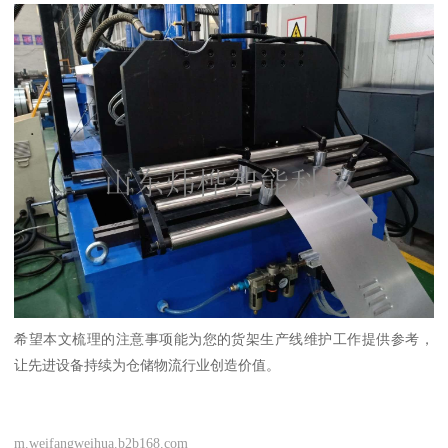
希望本文梳理的注意事项能为您的货架生产线维护工作提供参考，
让先进设备持续为仓储物流行业创造价值。
m.weifangweihua.b2b168.com