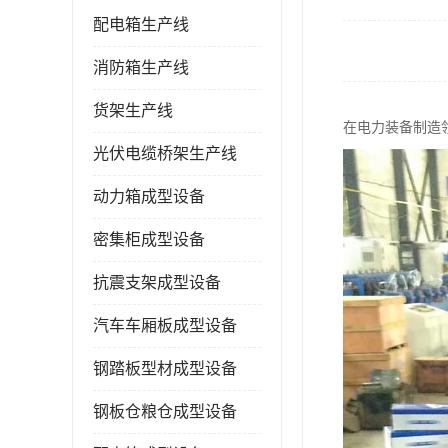
配电箱生产线
消防箱生产线
货架生产线
在电力装备制造
光伏电缆桥架生产线
动力箱成型设备
密集柜成型设备
抗震支架成型设备
汽车车厢板成型设备
钢踏板型材成型设备
钢板仓粮仓成型设备