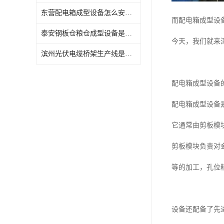
东营配电箱成型设备怎么安装与维护
而配电箱成型设
泰安钢板仓粮仓成型设备是什么
今天，我们就来
滨州光伏电缆桥架生产线是什么
配电箱成型设备
配电箱成型设备
它通常由剪板模
剪板模块负责对
等的加工，孔位
设备还配备了先