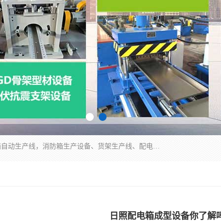
潍坊炜桦冷弯机械制造有限公司一直致力于配电箱自动生产线，消防箱生产设备、货架生产线、配电箱生产线等，是集设备制造、模具加工、技术开发于一体的综合性机械制造高科技民营企业。
日照配电箱成型设备你了解