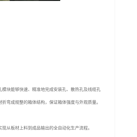
孔模块能够快速、精准地完成安装孔、散热孔及线缆孔
材折弯成规整的箱体结构，保证箱体强度与外观质量。
实现从板材上料到成品输出的全自动化生产流程。