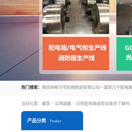
热门搜索：
当前位置：
首页
>
公司动态
> 日照配电箱成型设备你了解吗
产品分类
Product