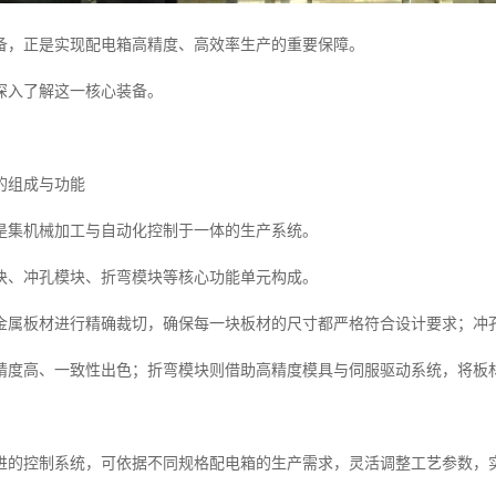
备，正是实现配电箱高精度、高效率生产的重要保障。
深入了解这一核心装备。
的组成与功能
是集机械加工与自动化控制于一体的生产系统。
块、冲孔模块、折弯模块等核心功能单元构成。
金属板材进行精确裁切，确保每一块板材的尺寸都严格符合设计要求；冲
精度高、一致性出色；折弯模块则借助高精度模具与伺服驱动系统，将板
进的控制系统，可依据不同规格配电箱的生产需求，灵活调整工艺参数，