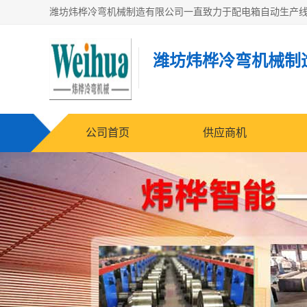
潍坊炜桦冷弯机械制
公司首页
供应商机