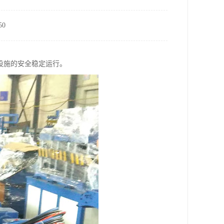
0
设施的安全稳定运行。