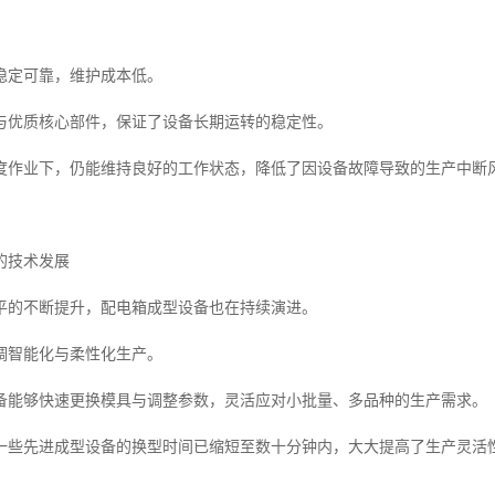
稳定可靠，维护成本低。
与优质核心部件，保证了设备长期运转的稳定性。
度作业下，仍能维持良好的工作状态，降低了因设备故障导致的生产中断
的技术发展
平的不断提升，配电箱成型设备也在持续演进。
调智能化与柔性化生产。
备能够快速更换模具与调整参数，灵活应对小批量、多品种的生产需求。
一些先进成型设备的换型时间已缩短至数十分钟内，大大提高了生产灵活