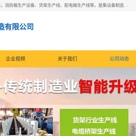
潍坊炜桦冷弯机械制造有限公司一直致力于配电箱自动生产线，消防箱生产设备、货架生产线、配电箱生产线等，是集设备制造、模具加工、技术开发于一体的综合性机械制造高科技民营企业。
造有限公司
企业视频
关于我们
公司动态