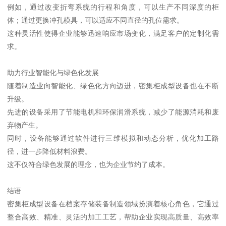
例如，通过改变折弯系统的行程和角度，可以生产不同深度的柜
体；通过更换冲孔模具，可以适应不同直径的孔位需求。
这种灵活性使得企业能够迅速响应市场变化，满足客户的定制化需
求。
助力行业智能化与绿色化发展
随着制造业向智能化、绿色化方向迈进，密集柜成型设备也在不断
升级。
先进的设备采用了节能电机和环保润滑系统，减少了能源消耗和废
弃物产生。
同时，设备能够通过软件进行三维模拟和动态分析，优化加工路
径，进一步降低材料浪费。
这不仅符合绿色发展的理念，也为企业节约了成本。
结语
密集柜成型设备在档案存储装备制造领域扮演着核心角色，它通过
整合高效、精准、灵活的加工工艺，帮助企业实现高质量、高效率