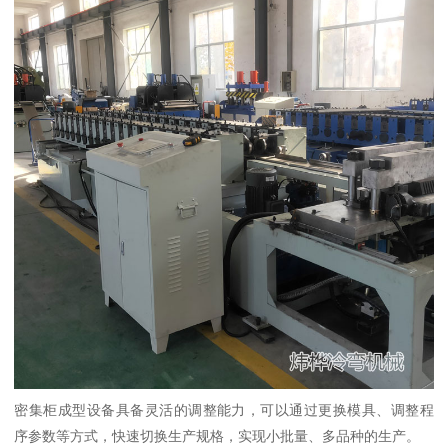
密集柜成型设备具备灵活的调整能力，可以通过更换模具、调整程
序参数等方式，快速切换生产规格，实现小批量、多品种的生产。