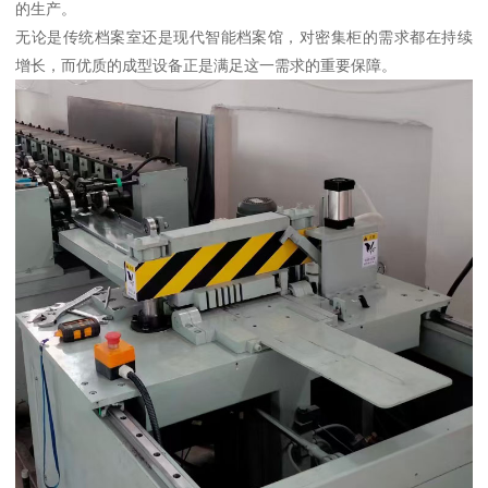
的生产。
无论是传统档案室还是现代智能档案馆，对密集柜的需求都在持续
增长，而优质的成型设备正是满足这一需求的重要保障。