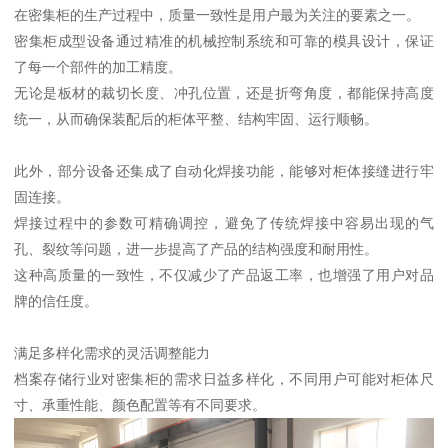
在密集柜的生产过程中，质量一致性是用户最为关注的要素之一。
密集柜成型设备通过精准的机械控制系统和可靠的模具设计，保证
了每一个部件的加工精度。
无论是板材的裁切长度、冲孔位置，还是折弯角度，都能保持高度
统一，从而确保装配后的柜体平整、结构牢固、运行顺畅。
此外，部分设备还集成了自动化焊接功能，能够对柜体接缝进行牢
固连接。
焊接过程中的参数可精确调控，避免了传统焊接中容易出现的气
孔、裂纹等问题，进一步提高了产品的结构强度和耐用性。
这种高质量的一致性，不仅减少了产品返工率，也增强了用户对品
牌的信任度。
满足多样化需求的灵活调整能力
档案存储行业对密集柜的需求日益多样化，不同用户可能对柜体尺
寸、承重性能、颜色配置等有不同要求。