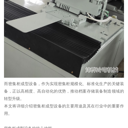
而密集柜成型设备，作为实现密集柜规模化、标准化生产的关键装
备，正以高精度、高自动化的优势，推动档案存储装备制造领域的
转型升级。
本文将详细介绍密集柜成型设备的主要用途及其在行业中的重要作
用。