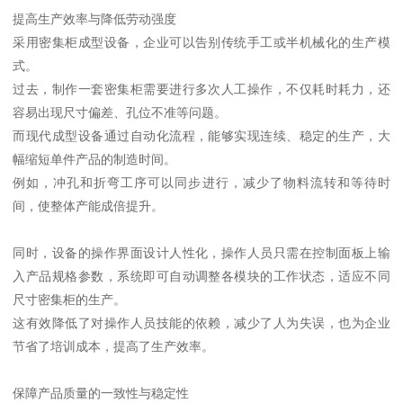
提高生产效率与降低劳动强度
采用密集柜成型设备，企业可以告别传统手工或半机械化的生产模
式。
过去，制作一套密集柜需要进行多次人工操作，不仅耗时耗力，还
容易出现尺寸偏差、孔位不准等问题。
而现代成型设备通过自动化流程，能够实现连续、稳定的生产，大
幅缩短单件产品的制造时间。
例如，冲孔和折弯工序可以同步进行，减少了物料流转和等待时
间，使整体产能成倍提升。
同时，设备的操作界面设计人性化，操作人员只需在控制面板上输
入产品规格参数，系统即可自动调整各模块的工作状态，适应不同
尺寸密集柜的生产。
这有效降低了对操作人员技能的依赖，减少了人为失误，也为企业
节省了培训成本，提高了生产效率。
保障产品质量的一致性与稳定性