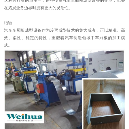
这种跨行业的适用性，使得投资汽车车厢板成型设备的企业，能够
在拓展业务边界时拥有更大的灵活性。
结语
汽车车厢板成型设备作为冷弯成型技术的集大成者，正以精准、高
效、柔性、稳定的特性，重塑着汽车制造领域中车厢板的加工模
式。