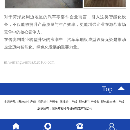
对于菏泽及周边地区的汽车零部件企业而言，引入这类智能化设
备，不仅能够提升产品质量与生产效率，更能增强企业在激烈市场
竞争中的核心竞争力。
在传统制造业转型升级的浪潮中，汽车车厢板成型设备无疑是推动
企业迈向智能化、绿色化发展的重要力量。
m.weifangweihua.b2b168.com
Top
主营产品：配电箱生产线 消防箱生产设备 基业箱生产线 配电柜生产设备 配电箱自动生产线
版权所有：潍坊炜桦冷弯机械制造有限公司