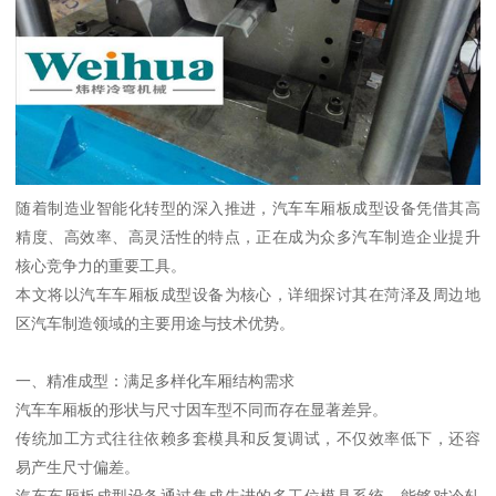
随着制造业智能化转型的深入推进，汽车车厢板成型设备凭借其高
精度、高效率、高灵活性的特点，正在成为众多汽车制造企业提升
核心竞争力的重要工具。
本文将以汽车车厢板成型设备为核心，详细探讨其在菏泽及周边地
区汽车制造领域的主要用途与技术优势。
一、精准成型：满足多样化车厢结构需求
汽车车厢板的形状与尺寸因车型不同而存在显著差异。
传统加工方式往往依赖多套模具和反复调试，不仅效率低下，还容
易产生尺寸偏差。
汽车车厢板成型设备通过集成先进的多工位模具系统，能够对冷轧