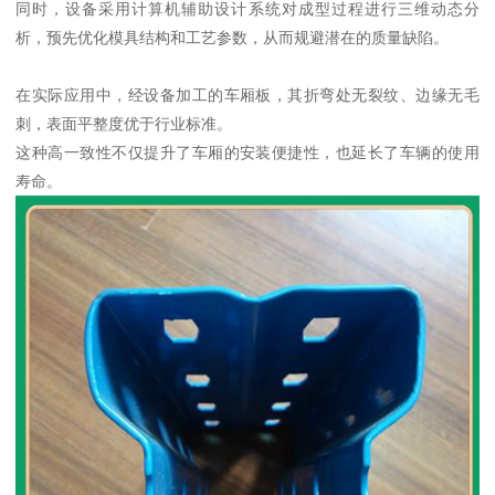
同时，设备采用计算机辅助设计系统对成型过程进行三维动态分
析，预先优化模具结构和工艺参数，从而规避潜在的质量缺陷。
在实际应用中，经设备加工的车厢板，其折弯处无裂纹、边缘无毛
刺，表面平整度优于行业标准。
这种高一致性不仅提升了车厢的安装便捷性，也延长了车辆的使用
寿命。