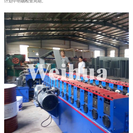
计划中明确检查周期。