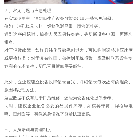
四、常见问题与应急处理
在实际使用中，消防箱生产设备可能会出现一些常见问题。
例如，冲孔模具卡料、焊接飞溅严重、喷涂流挂等。
遇到这些问题时，操作人员应保持冷静，先切断设备电源，再逐步
排查。
对于轻微故障，如模具钝化导致毛刺过大，可以临时调整冲压速度
或更换模具；对于复杂故障，如控制系统报警，应及时联系设备制
造商的技术支持，切忌盲目拆卸重要部件。
此外，企业应建立设备故障记录台账，详细记录每次故障的现象、
原因和处理方法。
这些数据不仅有助于日后维修，还能为设备优化提供参考。
同时，建议企业配备必要的易损件库存，如模具弹簧、焊枪导电
嘴、密封圈等，确保紧急情况下能够快速更换。
五、人员培训与管理制度