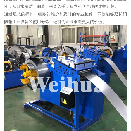
性，从日常清洁、润滑、检查入手，建立科学合理的维护计划。
通过规范的操作、细致的维护和及时的专业检修，不仅能够延长消
防箱生产设备的使用寿命，还能为企业创造更大的价值。