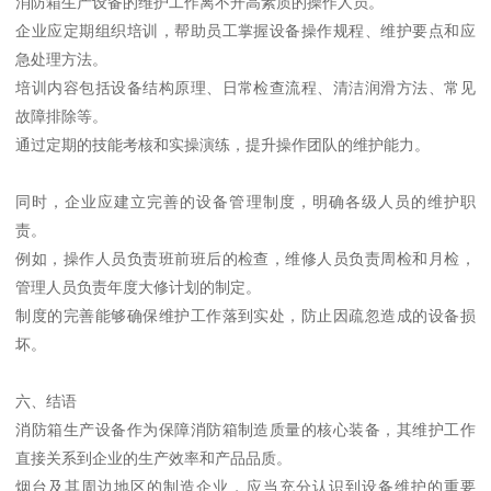
消防箱生产设备的维护工作离不开高素质的操作人员。
企业应定期组织培训，帮助员工掌握设备操作规程、维护要点和应
急处理方法。
培训内容包括设备结构原理、日常检查流程、清洁润滑方法、常见
故障排除等。
通过定期的技能考核和实操演练，提升操作团队的维护能力。
同时，企业应建立完善的设备管理制度，明确各级人员的维护职
责。
例如，操作人员负责班前班后的检查，维修人员负责周检和月检，
管理人员负责年度大修计划的制定。
制度的完善能够确保维护工作落到实处，防止因疏忽造成的设备损
坏。
六、结语
消防箱生产设备作为保障消防箱制造质量的核心装备，其维护工作
直接关系到企业的生产效率和产品品质。
烟台及其周边地区的制造企业，应当充分认识到设备维护的重要