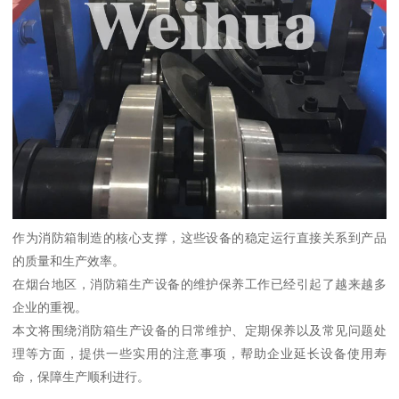
作为消防箱制造的核心支撑，这些设备的稳定运行直接关系到产品
的质量和生产效率。
在烟台地区，消防箱生产设备的维护保养工作已经引起了越来越多
企业的重视。
本文将围绕消防箱生产设备的日常维护、定期保养以及常见问题处
理等方面，提供一些实用的注意事项，帮助企业延长设备使用寿
命，保障生产顺利进行。