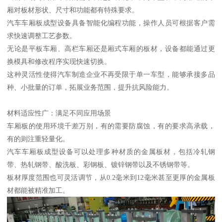
厢对板材形状、尺寸和功能都有特殊要求。
汽车车厢板成型设备具备智能化编程功能，操作人员可根据客户需
求快速调整工艺参数。
无论是平板车厢、高栏车厢还是厢式车厢的板材，设备都能通过更
换模具和修改程序实现快速切换。
这种灵活性使得汽车制造企业不再受限于单一车型，能够承接多品
种、小批量的订单，拓展业务范围，提升抗风险能力。
材料适应性广：满足不同应用场景
车厢板的使用环境千差万别，有的需要防腐蚀，有的要求高承载，
有的则注重轻量化。
汽车车厢板成型设备可以处理多种材质的金属板材，包括冷轧钢
带、热轧钢带、酸洗板、彩钢板、镀锌钢带以及不锈钢带等。
板材厚度范围也可灵活调节，从0.2毫米到12毫米甚至更厚的金属板
材都能被精准加工。