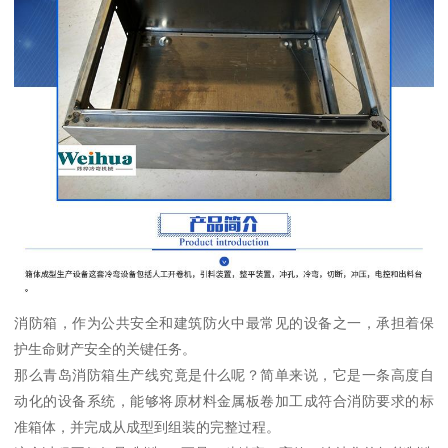
消防箱，作为公共安全和建筑防火中最常见的设备之一，承担着保
护生命财产安全的关键任务。
那么青岛消防箱生产线究竟是什么呢？简单来说，它是一条高度自
动化的设备系统，能够将原材料金属板卷加工成符合消防要求的标
准箱体，并完成从成型到组装的完整过程。