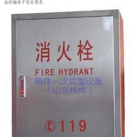
如何服务于安全需求。