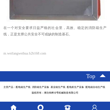
在一个对安全要求日益严格的社会里，高效、稳定的消防箱生产
线，正是支撑公共安全不可或缺的制造基石。
m.weifangweihua.b2b168.com
Top
主营产品：配电箱生产线 消防箱生产设备 基业箱生产线 配电柜生产设备 配电箱自动生产线
版权所有：潍坊炜桦冷弯机械制造有限公司