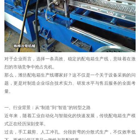
对于企业而言，选择一条高效、稳定的配电箱生产线，意味着在激
烈的市场竞争中抢占先机。
那么，潍坊配电箱生产线哪家好？这不仅是一个关于设备采购的问
题，更是对制造企业综合技术实力、研发水平与售后服务的全面考
量。
一、行业背景：从“制造”到“智造”的转型之路
近年来，随着工业自动化与智能化的快速发展，传统配电箱生产模
式正在经历深刻变革。
过去，手工裁剪、人工冲孔、分段折弯的分散式生产，不仅效率低
下，更难以保证产品一致性与装配精度。