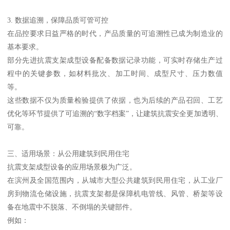
3. 数据追溯，保障品质可管可控
在品控要求日益严格的时代，产品质量的可追溯性已成为制造业的
基本要求。
部分先进抗震支架成型设备配备数据记录功能，可实时存储生产过
程中的关键参数，如材料批次、加工时间、成型尺寸、压力数值
等。
这些数据不仅为质量检验提供了依据，也为后续的产品召回、工艺
优化等环节提供了可追溯的“数字档案”，让建筑抗震安全更加透明、
可靠。
三、适用场景：从公用建筑到民用住宅
抗震支架成型设备的应用场景极为广泛。
在滨州及全国范围内，从城市大型公共建筑到民用住宅，从工业厂
房到物流仓储设施，抗震支架都是保障机电管线、风管、桥架等设
备在地震中不脱落、不倒塌的关键部件。
例如：