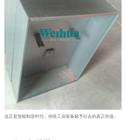
这正是智能制造时代，传统工业装备赋予社会的真正价值。