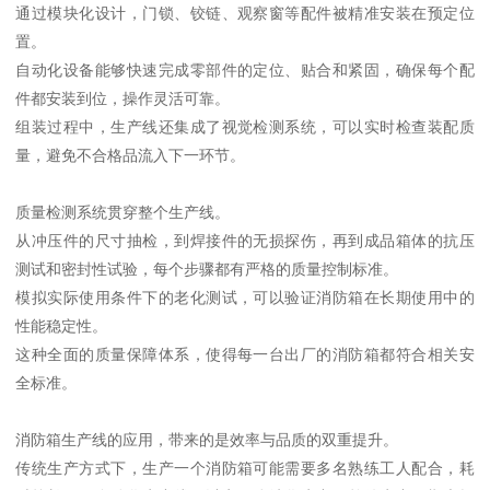
通过模块化设计，门锁、铰链、观察窗等配件被精准安装在预定位
置。
自动化设备能够快速完成零部件的定位、贴合和紧固，确保每个配
件都安装到位，操作灵活可靠。
组装过程中，生产线还集成了视觉检测系统，可以实时检查装配质
量，避免不合格品流入下一环节。
质量检测系统贯穿整个生产线。
从冲压件的尺寸抽检，到焊接件的无损探伤，再到成品箱体的抗压
测试和密封性试验，每个步骤都有严格的质量控制标准。
模拟实际使用条件下的老化测试，可以验证消防箱在长期使用中的
性能稳定性。
这种全面的质量保障体系，使得每一台出厂的消防箱都符合相关安
全标准。
消防箱生产线的应用，带来的是效率与品质的双重提升。
传统生产方式下，生产一个消防箱可能需要多名熟练工人配合，耗