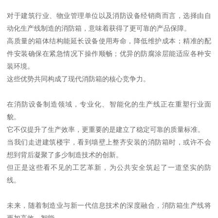
对于建筑行业、物业管理单位以及消防设备经销商而言，选择由自
动化生产线制造的消防箱，意味着获得了更可靠的产品保障。
高质量的箱体结构能延长设备使用寿命，降低维护成本；精准的配
件安装确保在紧急情况下操作顺畅；优异的防腐涂层能适应各种安
装环境。
这些优势共同构成了现代消防箱的核心竞争力。
在消防设备制造领域，专业化、智能化的生产线正在重塑行业面
貌。
它不仅提升了生产效率，更重要的是建立了稳定可靠的质量标准。
当我们走进建筑楼宇，看到墙壁上整齐安装的消防箱时，或许不会
想到背后凝聚了多少制造技术的创新。
但正是这些看不见的工艺革新，为公共安全筑起了一道坚实的防
线。
未来，随着制造业与新一代信息技术的深度融合，消防箱生产线将
更加高效、智能。