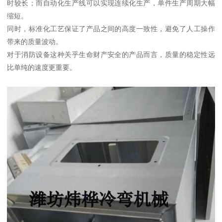
时较长；而自动化生产线可以实现连续化生产，单件生产周期大幅
缩短。
同时，标准化工艺保证了产品之间的高度一致性，避免了人工操作
带来的质量波动。
对于消防设备这种关乎生命财产安全的产品而言，质量的稳定性远
比单纯的速度更重要。