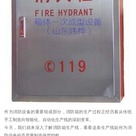
作为消防设备的重要组成部分，消防箱的生产过程正经历着从传统
手工制造向智能化、自动化生产线的深刻变革。
今天，我们就来深入了解消防箱生产线，看看这条生产线如何为消
防设备的高质量制造保驾护航。