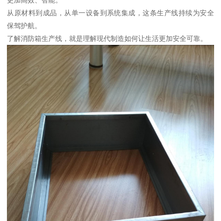
从原材料到成品，从单一设备到系统集成，这条生产线持续为安全
保驾护航。
了解消防箱生产线，就是理解现代制造如何让生活更加安全可靠。