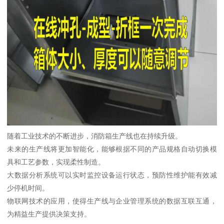
随着工业技术的不断进步，消防箱生产线也在持续升级。
未来的生产线将更加智能化，能够根据不同的产品规格自动切换模
具和工艺参数，实现柔性制造。
大数据分析系统可以实时监控设备运行状态，预防性维护能有效减
少停机时间。
物联网技术的应用，使得生产线与企业管理系统的数据互联互通，
为精益生产提供决策支持。