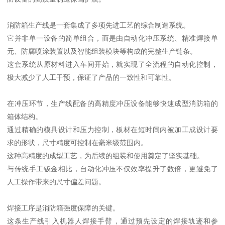
消防箱生产线是一套集成了多项先进工艺的综合制造系统。
它并非单一设备的简单组合，而是由自动化冲压系统、精准焊接单
元、防腐喷涂装置以及智能组装模块等构成的完整生产链条。
这套系统从原材料进入车间开始，就实现了全流程的自动化控制，
极大减少了人工干预，保证了产品的一致性和可靠性。
在冲压环节，生产线配备的高精度冲压设备能够快速成型消防箱的
箱体结构。
通过精确的模具设计和压力控制，板材在短时间内被加工成设计要
求的形状，尺寸精度可控制在毫米级范围内。
这种高精度的成型工艺，为后续的组装和使用奠定了坚实基础。
与传统手工钣金相比，自动化冲压不仅效率提升了数倍，更避免了
人工操作带来的尺寸偏差问题。
焊接工序是消防箱强度保障的关键。
这条生产线引入机器人焊接手臂，通过预先设定的焊接轨迹和参