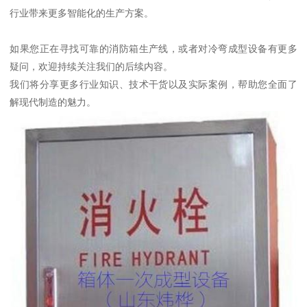
行业带来更多智能化的生产方案。
如果您正在寻找可靠的消防箱生产线，或者对冷弯成型设备有更多
疑问，欢迎持续关注我们的后续内容。
我们将分享更多行业知识、技术干货以及实际案例，帮助您全面了
解现代制造的魅力。