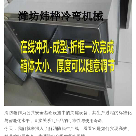
消防箱作为公共安全基础设施中的关键设备，其生产过程的标准化
与智能化水平，直接关系到产品的可靠性与使用寿命。
今天，我们就来深入了解消防箱生产线，看看它是如何实现高效、