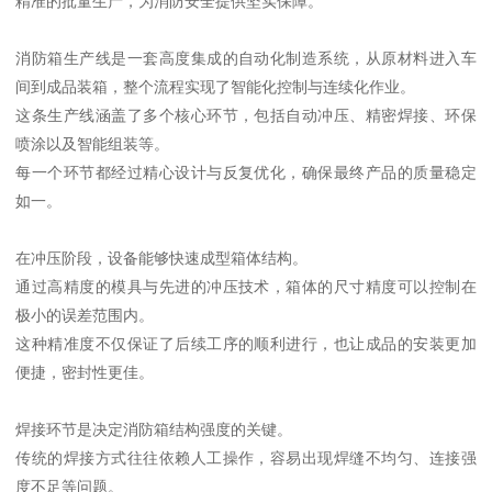
精准的批量生产，为消防安全提供坚实保障。
消防箱生产线是一套高度集成的自动化制造系统，从原材料进入车
间到成品装箱，整个流程实现了智能化控制与连续化作业。
这条生产线涵盖了多个核心环节，包括自动冲压、精密焊接、环保
喷涂以及智能组装等。
每一个环节都经过精心设计与反复优化，确保最终产品的质量稳定
如一。
在冲压阶段，设备能够快速成型箱体结构。
通过高精度的模具与先进的冲压技术，箱体的尺寸精度可以控制在
极小的误差范围内。
这种精准度不仅保证了后续工序的顺利进行，也让成品的安装更加
便捷，密封性更佳。
焊接环节是决定消防箱结构强度的关键。
传统的焊接方式往往依赖人工操作，容易出现焊缝不均匀、连接强
度不足等问题。