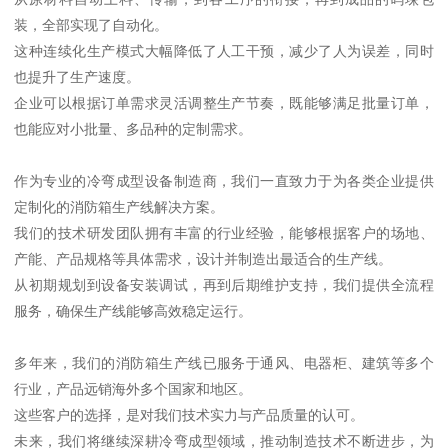
装，全部实现了自动化。
这种连续化生产模式大幅降低了人工干预，减少了人为误差，同时
也提升了生产速度。
企业可以根据订单需求灵活调整生产节奏，既能够满足批量订单，
也能应对小批量、多品种的定制需求。
作为专业的冷弯成型设备制造商，我们一直致力于为各类企业提供
定制化的消防箱生产线解决方案。
我们的技术研发团队拥有丰富的行业经验，能够根据客户的场地、
产能、产品规格等具体需求，设计并制造出最适合的生产线。
从初期规划到设备安装调试，再到后期维护支持，我们提供全流程
服务，确保生产线能够高效稳定运行。
多年来，我们的消防箱生产线已服务于通风、电器柜、建筑等多个
行业，产品远销海外多个国家和地区。
这些客户的选择，是对我们技术实力与产品质量的认可。
未来，我们将继续深耕冷弯成型领域，推动制造技术不断进步，为