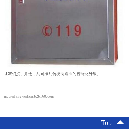
让我们携手并进，共同推动传统制造业的智能化升级。
m.weifangweihua.b2b168.com
Top