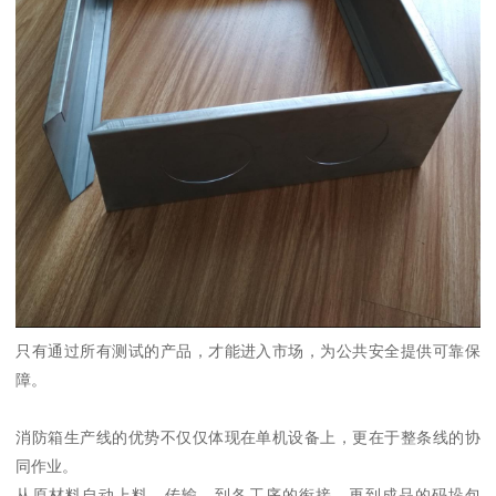
只有通过所有测试的产品，才能进入市场，为公共安全提供可靠保
障。
消防箱生产线的优势不仅仅体现在单机设备上，更在于整条线的协
同作业。
从原材料自动上料、传输，到各工序的衔接，再到成品的码垛包