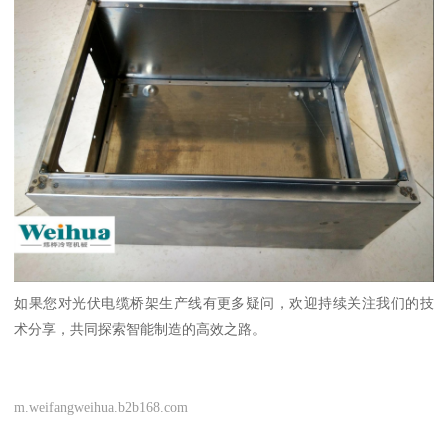
如果您对光伏电缆桥架生产线有更多疑问，欢迎持续关注我们的技
术分享，共同探索智能制造的高效之路。
m.weifangweihua.b2b168.com