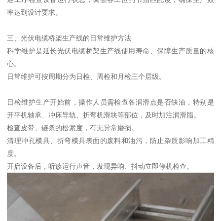
率达到设计要求。
三、光伏电缆桥架生产线的日常维护方法
科学维护是延长光伏电缆桥架生产线使用寿命、保障生产质量的核
心。
日常维护可按周期分为日检、周检和月检三个层级。
日检维护生产开始前，操作人员需检查各润滑点是否缺油，特别是
开平机轴承、冲床导轨、折弯机滑块等部位，及时加注润滑脂。
检查皮带、链条的松紧度，有无异常磨损。
清理冲孔模具、折弯模具表面的废料和油污，防止杂质影响加工精
度。
开启设备后，听诊运行声音，发现异响、抖动立即停机检查。