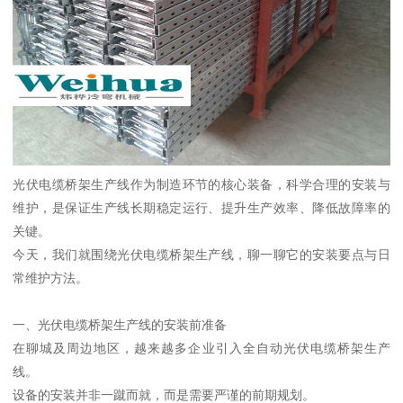
光伏电缆桥架生产线作为制造环节的核心装备，科学合理的安装与
维护，是保证生产线长期稳定运行、提升生产效率、降低故障率的
关键。
今天，我们就围绕光伏电缆桥架生产线，聊一聊它的安装要点与日
常维护方法。
一、光伏电缆桥架生产线的安装前准备
在聊城及周边地区，越来越多企业引入全自动光伏电缆桥架生产
线。
设备的安装并非一蹴而就，而是需要严谨的前期规划。