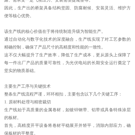
因此，生产出的桥架具备结构坚固、防腐耐候、安装灵活、维护方
便等核心优势。
该生产线的核心价值在于将传统制造升级为智能生产。
通过自动化与数字化技术的深度融合，生产线实现了对工艺参数的
精确控制，确保了产品尺寸的高精度和性能的一致性。
这不仅大幅提升了生产效率，降低了生产成本，更从源头上保障了
每一件出厂产品的质量可靠性，为光伏电站的长期安全运行奠定了
坚实的物质基础。
主要生产工序与关键技术
整条生产线流程严谨，环环相扣，主要包含以下几个关键工序：
1. 原材料处理与精密裁切
生产线始于高质量的金属卷材，如镀锌钢带、铝带或具备特殊涂层
的板材。
首先，高精度开平设备将卷材平稳展开并矫平，消除内部应力，确
保板材的平整度。