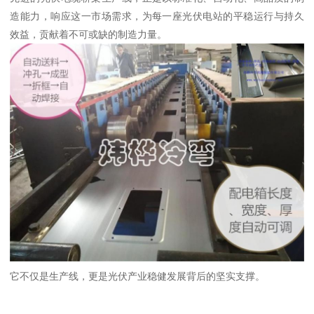
造能力，响应这一市场需求，为每一座光伏电站的平稳运行与持久
效益，贡献着不可或缺的制造力量。
它不仅是生产线，更是光伏产业稳健发展背后的坚实支撑。