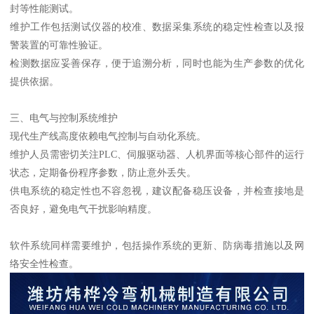
封等性能测试。
维护工作包括测试仪器的校准、数据采集系统的稳定性检查以及报
警装置的可靠性验证。
检测数据应妥善保存，便于追溯分析，同时也能为生产参数的优化
提供依据。
三、电气与控制系统维护
现代生产线高度依赖电气控制与自动化系统。
维护人员需密切关注PLC、伺服驱动器、人机界面等核心部件的运行
状态，定期备份程序参数，防止意外丢失。
供电系统的稳定性也不容忽视，建议配备稳压设备，并检查接地是
否良好，避免电气干扰影响精度。
软件系统同样需要维护，包括操作系统的更新、防病毒措施以及网
络安全性检查。