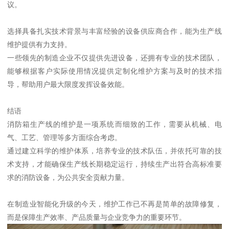
议。
选择具备扎实技术背景与丰富经验的设备供应商合作，能为生产线
维护提供有力支持。
一些领先的制造企业不仅提供先进设备，还拥有专业的技术团队，
能够根据客户实际使用情况提供定制化维护方案与及时的技术指
导，帮助用户最大限度发挥设备效能。
结语
消防箱生产线的维护是一项系统而细致的工作，需要从机械、电
气、工艺、管理等多方面综合考虑。
通过建立科学的维护体系，培养专业的技术队伍，并依托可靠的技
术支持，才能确保生产线长期稳定运行，持续生产出符合高标准要
求的消防设备，为公共安全贡献力量。
在制造业智能化升级的今天，维护工作已不再是简单的故障修复，
而是保障生产效率、产品质量与企业竞争力的重要环节。