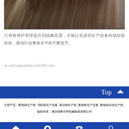
只有将维护管理提升到战略高度，才能让先进的生产设备持续创造
价值，推动行业整体水平的不断提升。
m.weifangweihua.b2b168.com
Top
主营产品：配电箱生产线 消防箱生产设备 基业箱生产线 配电柜生产设备 配电箱自动生产线
版权所有：潍坊炜桦冷弯机械制造有限公司