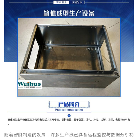
随着智能制造的发展，许多生产线已具备远程监控与数据分析功