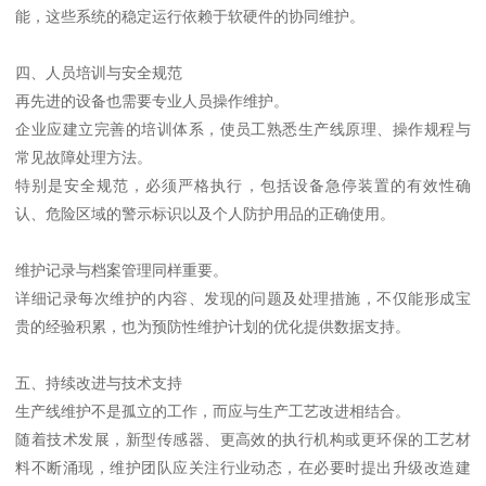
能，这些系统的稳定运行依赖于软硬件的协同维护。
四、人员培训与安全规范
再先进的设备也需要专业人员操作维护。
企业应建立完善的培训体系，使员工熟悉生产线原理、操作规程与
常见故障处理方法。
特别是安全规范，必须严格执行，包括设备急停装置的有效性确
认、危险区域的警示标识以及个人防护用品的正确使用。
维护记录与档案管理同样重要。
详细记录每次维护的内容、发现的问题及处理措施，不仅能形成宝
贵的经验积累，也为预防性维护计划的优化提供数据支持。
五、持续改进与技术支持
生产线维护不是孤立的工作，而应与生产工艺改进相结合。
随着技术发展，新型传感器、更高效的执行机构或更环保的工艺材
料不断涌现，维护团队应关注行业动态，在必要时提出升级改造建