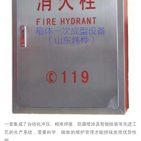
一套集成了自动化冲压、精准焊接、防腐喷涂及智能组装等先进工
艺的生产系统，需要科学、细致的维护管理才能持续发挥优异性
能。