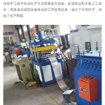
传统手工或半自动生产方式需要多台设备、多道转运和大量人工操
作，而集成化成型设备将这些工序连贯起来，减少了中间环节，缩
短了生产周期。