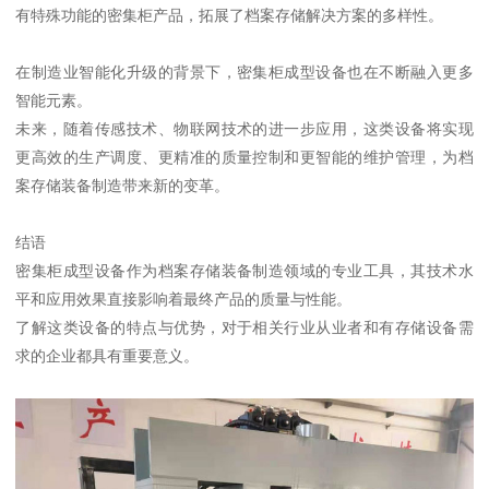
有特殊功能的密集柜产品，拓展了档案存储解决方案的多样性。
在制造业智能化升级的背景下，密集柜成型设备也在不断融入更多
智能元素。
未来，随着传感技术、物联网技术的进一步应用，这类设备将实现
更高效的生产调度、更精准的质量控制和更智能的维护管理，为档
案存储装备制造带来新的变革。
结语
密集柜成型设备作为档案存储装备制造领域的专业工具，其技术水
平和应用效果直接影响着最终产品的质量与性能。
了解这类设备的特点与优势，对于相关行业从业者和有存储设备需
求的企业都具有重要意义。