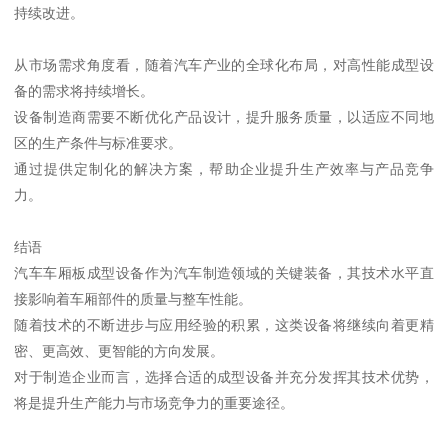
持续改进。
从市场需求角度看，随着汽车产业的全球化布局，对高性能成型设
备的需求将持续增长。
设备制造商需要不断优化产品设计，提升服务质量，以适应不同地
区的生产条件与标准要求。
通过提供定制化的解决方案，帮助企业提升生产效率与产品竞争
力。
结语
汽车车厢板成型设备作为汽车制造领域的关键装备，其技术水平直
接影响着车厢部件的质量与整车性能。
随着技术的不断进步与应用经验的积累，这类设备将继续向着更精
密、更高效、更智能的方向发展。
对于制造企业而言，选择合适的成型设备并充分发挥其技术优势，
将是提升生产能力与市场竞争力的重要途径。