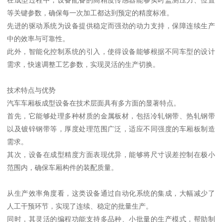
等关键参数，确保每一次加工都达到预定的精度标准。
先进的驱动系统为设备提供稳定而强劲的动力支持，保障连续生产
中的效率与可靠性。
此外，智能化控制系统的引入，使得设备能够根据不同车型的设计
需求，快速调整工艺参数，实现灵活的生产切换。
技术特点与优势
汽车车厢板成型设备在技术层面具有多方面的显著特点。
首先，它能够处理多种材质的金属板材，包括冷轧钢带、热轧钢带
以及镀锌钢带等，厚度处理范围广泛，适应不同强度的车厢板制造
需求。
其次，设备在成型精度方面表现优异，能够将尺寸误差控制在极小
范围内，确保车厢构件的装配质量。
从生产效率角度看，这类设备通过自动化系统的集成，大幅减少了
人工干预环节，实现了连续、稳定的批量生产。
同时，其灵活的编程功能支持多品种、小批量的生产模式，帮助制