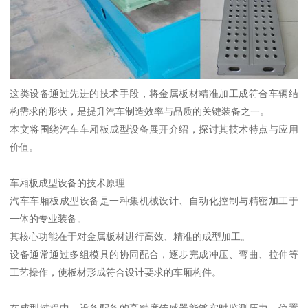
这类设备通过先进的技术手段，将金属板材精准加工成符合车辆结
构需求的形状，是提升汽车制造效率与品质的关键装备之一。
本文将围绕汽车车厢板成型设备展开介绍，探讨其技术特点与应用
价值。
车厢板成型设备的技术原理
汽车车厢板成型设备是一种集机械设计、自动化控制与精密加工于
一体的专业装备。
其核心功能在于对金属板材进行高效、精准的成型加工。
设备通常通过多组模具的协同配合，逐步完成冲压、弯曲、拉伸等
工艺操作，使板材形成符合设计要求的车厢构件。
在成型过程中，设备配备的高精度传感器能够实时监测压力、位置