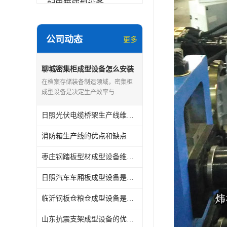
配电箱成型设备
其他
公司动态
更多
聊城密集柜成型设备怎么安装
与维护
在档案存储装备制造领域，密集柜
成型设备是决定生产效率与..
日照光伏电缆桥架生产线维护注意事项
消防箱生产线的优点和缺点
枣庄钢踏板型材成型设备维护注意事项
日照汽车车厢板成型设备是什么
临沂钢板仓粮仓成型设备是什么
山东抗震支架成型设备的优点和缺点