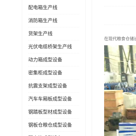
配电箱生产线
消防箱生产线
货架生产线
在现代粮食仓储
光伏电缆桥架生产线
动力箱成型设备
密集柜成型设备
抗震支架成型设备
汽车车厢板成型设备
钢踏板型材成型设备
钢板仓粮仓成型设备