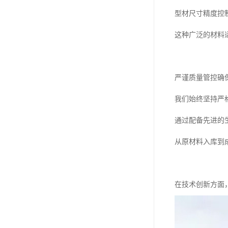
型材尺寸精度控
这种广泛的材料
严谨质量管控确
我们始终坚持严
通过配备先进的
从原材料入库到
在技术创新方面