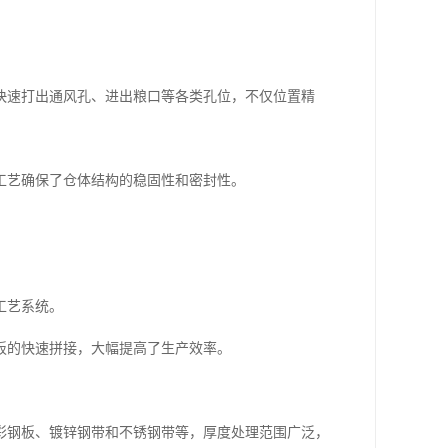
快速打出通风孔、进出粮口等各类孔位，不仅位置精
工艺确保了仓体结构的稳固性和密封性。
工艺系统。
板的快速拼接，大幅提高了生产效率。
彩钢板、镀锌钢带和不锈钢带等，厚度处理范围广泛，