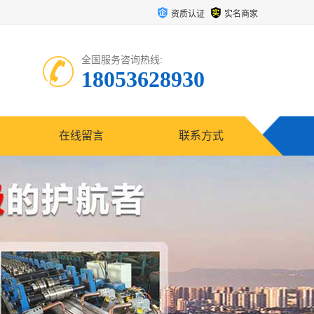
资质认证
实名商家
全国服务咨询热线:
18053628930
在线留言
联系方式