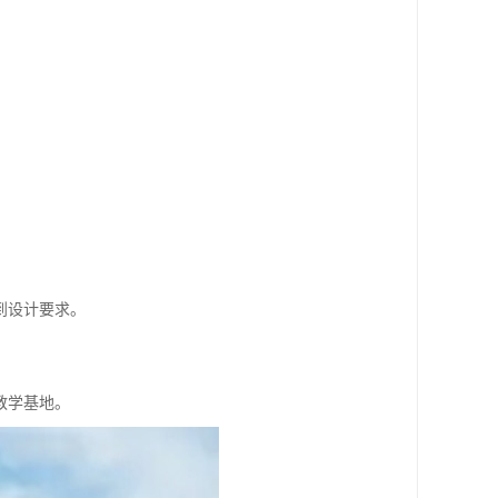
到设计要求。
教学基地。