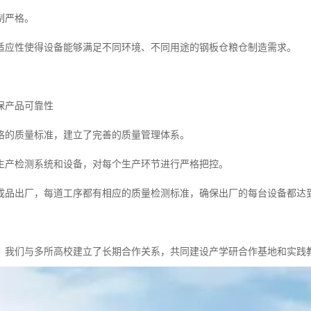
制严格。
适应性使得设备能够满足不同环境、不同用途的钢板仓粮仓制造需求。
保产品可靠性
格的质量标准，建立了完善的质量管理体系。
生产检测系统和设备，对每个生产环节进行严格把控。
成品出厂，每道工序都有相应的质量检测标准，确保出厂的每台设备都达
，我们与多所高校建立了长期合作关系，共同建设产学研合作基地和实践