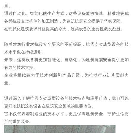
量。
通过自动化、智能化的生产方式，这些设备能够快速、精准地完成
各类抗震支架构件的加工制造，为建筑抗震安全提供了坚实保障。
在现代化建筑要求日益提高的今天，这类设备的重要性愈发凸显。
随着建筑行业对抗震安全要求的不断提高，抗震支架成型设备的技
术水平也在持续进步。
未来，这类设备将更加智能化、自动化，为建筑抗震安全提供更加
有力的技术支持。
企业将继续致力于技术创新和产品升级，为推动行业进步贡献力
量。
通过深入了解抗震支架成型设备的技术特点和应用价值，我们可以
更好地认识这类设备在建筑安全领域的重要地位。
它不仅代表着制造业的技术水平，更是保障建筑安全、守护生命财
产的重要装备。