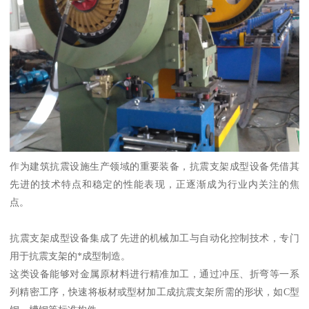
作为建筑抗震设施生产领域的重要装备，抗震支架成型设备凭借其
先进的技术特点和稳定的性能表现，正逐渐成为行业内关注的焦
点。
抗震支架成型设备集成了先进的机械加工与自动化控制技术，专门
用于抗震支架的*成型制造。
这类设备能够对金属原材料进行精准加工，通过冲压、折弯等一系
列精密工序，快速将板材或型材加工成抗震支架所需的形状，如C型