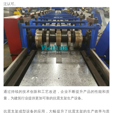
泛认可。
通过持续的技术创新和工艺改进，企业不断提升产品的性能和质
量，为建筑行业提供更加可靠的抗震支架生产设备。
抗震支架成型设备的应用，大幅提升了抗震支架的生产效率与质