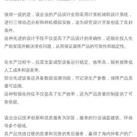
值得一提的是，该企业的产品设计全部采用计算机辅助设计系统，
进行三维动态分析和样机模拟实验，这为研究设计开发创造了良好
条件。
这种先进的设计手段不仅提高了产品设计的准确性，还能在投入生
产前发现并解决潜在问题，从而保证最终产品的可靠性和稳定性。
在生产过程中，抗震支架成型设备运行稳定、效率高，能有效降低
人工成本和误差率。
部分先进设备还具备数据追溯功能，可记录生产参数，保障产品质
量可追溯。
这种智能化特征不仅提高了生产效率，还为产品质量控制提供了可
靠依据。
该企业以技术创新和优质服务为宗旨，服务的行业涵盖建筑、环保
等多个领域。
其产品凭借过硬的质量和完善的售后服务，赢得了海内外客户的广