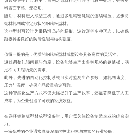
该设备在生产过程中，首先对原材料进行开卷与校平处理，确保材
料表面平整、无变形。
随后，材料进入成型主机，通过多组精密轧辊的连续辊压，逐步将
钢材轧制成特定形状的钢踏板型材。
这些型材可设计为带防滑凸起的梯形、波纹形等多种形态，以确保
踏板具备良好的防滑性能与结构强度。
值得一提的是，优质的钢踏板型材成型设备具备高度的灵活性。
通过调整轧辊间距与角度，设备能够生产出多种规格的钢踏板，满
足不同工程场景的需求。
此外，先进的自动化控制系统可实时监测生产参数，如轧制速度、
压力与温度，确保产品质量稳定可靠。
这种智能化生产方式不仅大幅提升了生产效率，还显著降低了人工
成本，为企业创造了可观的经济效益。
在选择钢踏板型材成型设备时，用户需关注设备制造企业的综合实
力。
一家优秀的企业通常具备深厚的技术积累与丰富的行业经验。