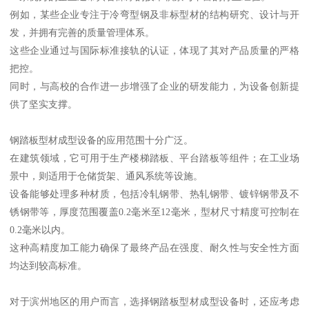
例如，某些企业专注于冷弯型钢及非标型材的结构研究、设计与开
发，并拥有完善的质量管理体系。
这些企业通过与国际标准接轨的认证，体现了其对产品质量的严格
把控。
同时，与高校的合作进一步增强了企业的研发能力，为设备创新提
供了坚实支撑。
钢踏板型材成型设备的应用范围十分广泛。
在建筑领域，它可用于生产楼梯踏板、平台踏板等组件；在工业场
景中，则适用于仓储货架、通风系统等设施。
设备能够处理多种材质，包括冷轧钢带、热轧钢带、镀锌钢带及不
锈钢带等，厚度范围覆盖0.2毫米至12毫米，型材尺寸精度可控制在
0.2毫米以内。
这种高精度加工能力确保了最终产品在强度、耐久性与安全性方面
均达到较高标准。
对于滨州地区的用户而言，选择钢踏板型材成型设备时，还应考虑